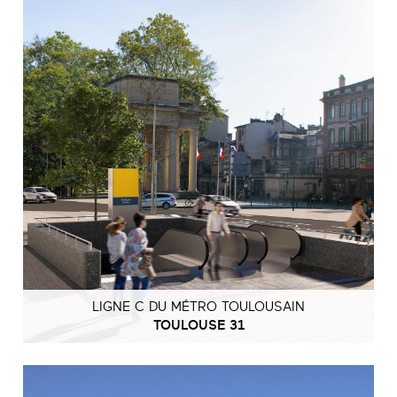
LIGNE C DU MÉTRO TOULOUSAIN
TOULOUSE 31