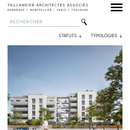
STATUTS
TYPOLOGIES