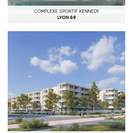
COMPLEXE SPORTIF KENNEDY
LYON 69