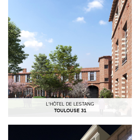
L'HÔTEL DE LESTANG
TOULOUSE 31