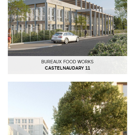
BUREAUX FOOD WORKS
CASTELNAUDARY 11