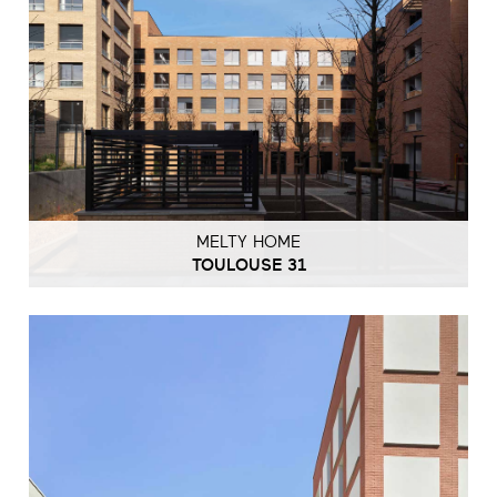
MELTY HOME
TOULOUSE 31