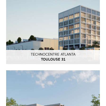
TECHNOCENTRE ATLANTA
TOULOUSE 31