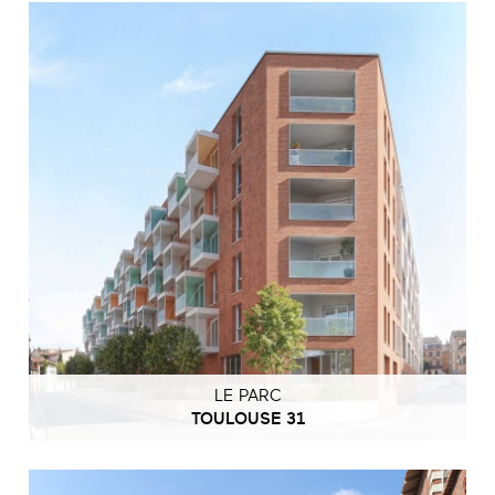
LE PARC
TOULOUSE 31