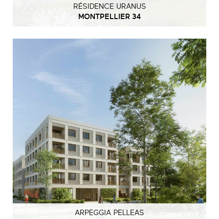
RÉSIDENCE URANUS
MONTPELLIER 34
ARPEGGIA PELLEAS