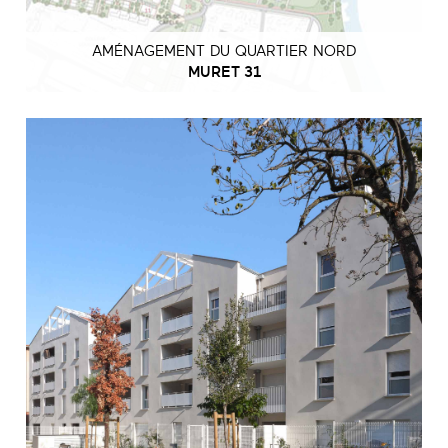
AMÉNAGEMENT DU QUARTIER NORD
MURET 31