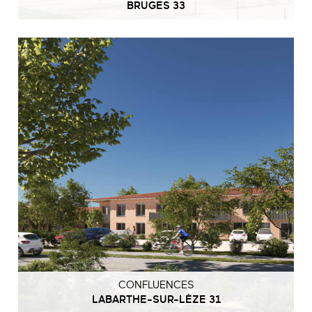
BRUGES 33
CONFLUENCES
LABARTHE-SUR-LÈZE 31