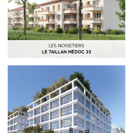
LES NOISETIERS
LE TAILLAN MÉDOC 33