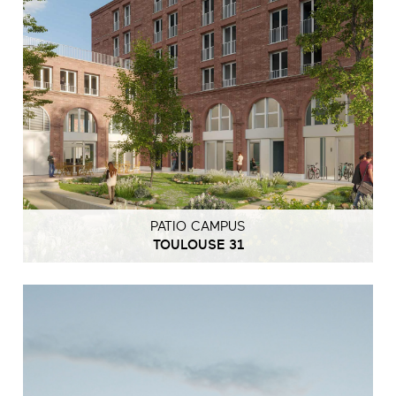
PATIO CAMPUS
TOULOUSE 31