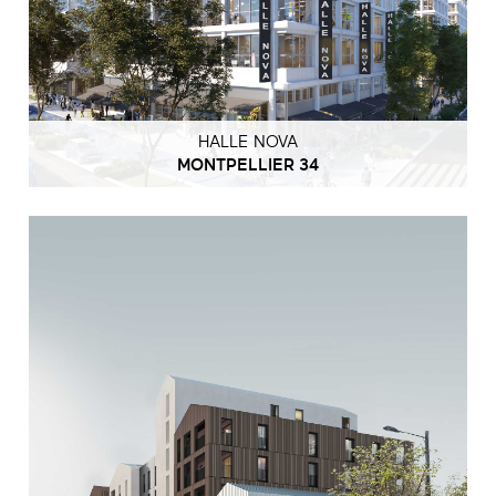
HALLE NOVA
MONTPELLIER 34