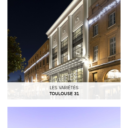
LES VARIÉTÉS
TOULOUSE 31