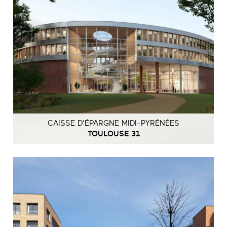
CAISSE D'ÉPARGNE MIDI-PYRÉNÉES
TOULOUSE 31