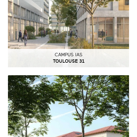
CAMPUS IAS
TOULOUSE 31