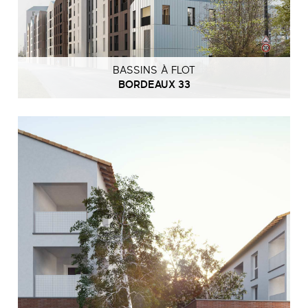
BASSINS À FLOT
BORDEAUX 33