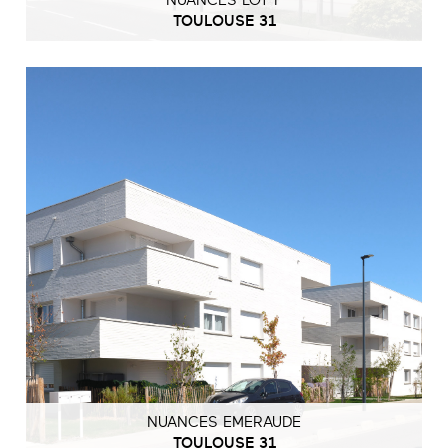
NUANCES LOT F
TOULOUSE 31
NUANCES EMERAUDE
TOULOUSE 31