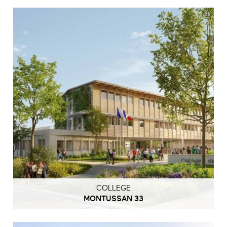
COLLEGE
MONTUSSAN 33