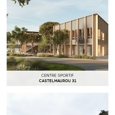
CENTRE SPORTIF
CASTELMAUROU 31