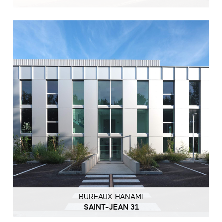
BUREAUX HANAMI
SAINT-JEAN 31