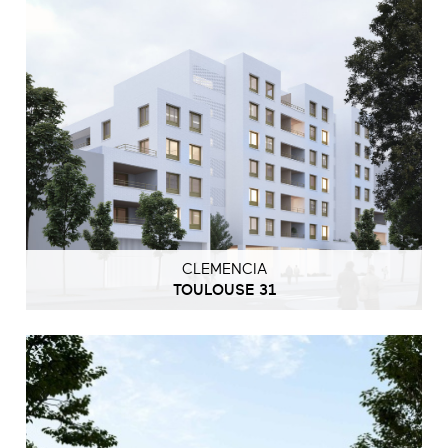
CLEMENCIA
TOULOUSE 31