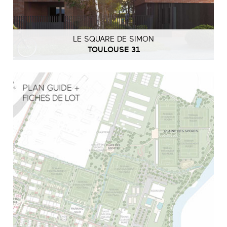
LE SQUARE DE SIMON
TOULOUSE 31