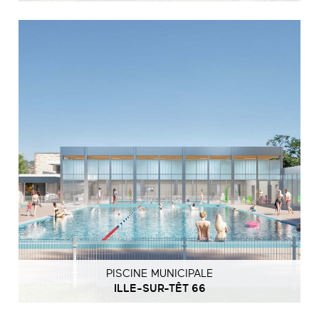
PISCINE MUNICIPALE
ILLE-SUR-TÊT 66