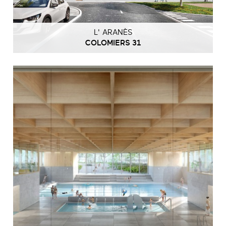
L' ARANÈS
COLOMIERS 31