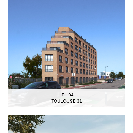
LE 104
TOULOUSE 31