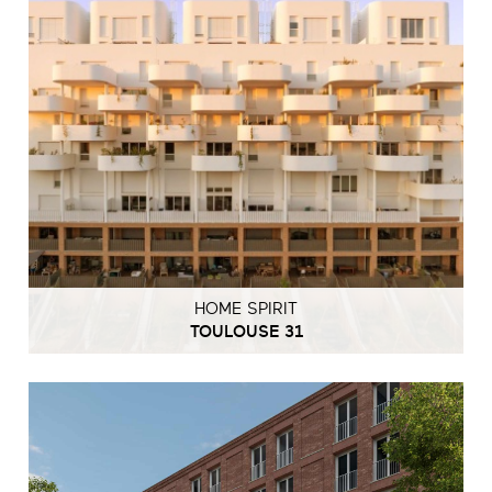
HOME SPIRIT
TOULOUSE 31