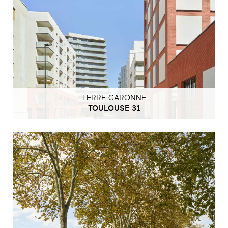
TERRE GARONNE
TOULOUSE 31