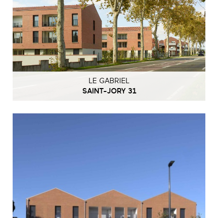
LE GABRIEL
SAINT-JORY 31