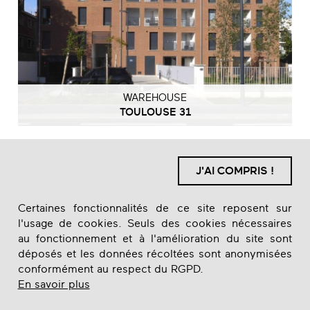
WAREHOUSE
TOULOUSE 31
J'AI COMPRIS !
Certaines fonctionnalités de ce site reposent sur
l'usage de cookies. Seuls des cookies nécessaires
au fonctionnement et à l'amélioration du site sont
déposés et les données récoltées sont anonymisées
conformément au respect du RGPD.
En savoir plus