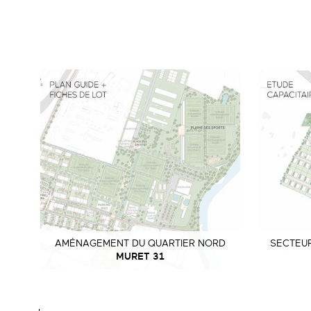
AMÉNAGEMENT DU QUARTIER NORD
SECTEU
MURET 31