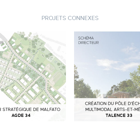
PROJETS CONNEXES
CRÉATION DU PÔLE D'ÉC
R STRATÉGIQUE DE MALFATO
MULTIMODAL ARTS-ET-MÉ
AGDE 34
TALENCE 33