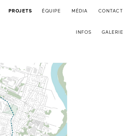
PROJETS
ÉQUIPE
MÉDIA
CONTACT
INFOS
GALERIE