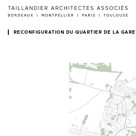
RECONFIGURATION DU QUARTIER DE LA GARE