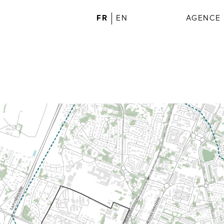
FR
EN
AGENCE