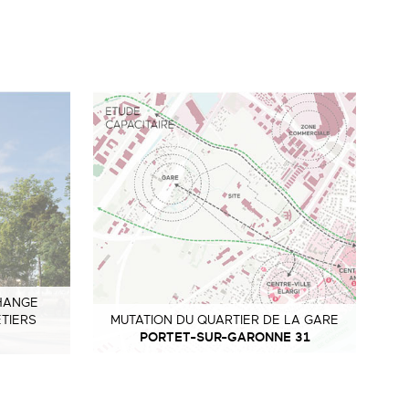
HANGE
TIERS
MUTATION DU QUARTIER DE LA GARE
PORTET-SUR-GARONNE 31