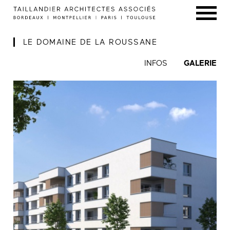
LE DOMAINE DE LA ROUSSANE
INFOS
GALERIE