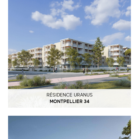
RÉSIDENCE URANUS
MONTPELLIER 34