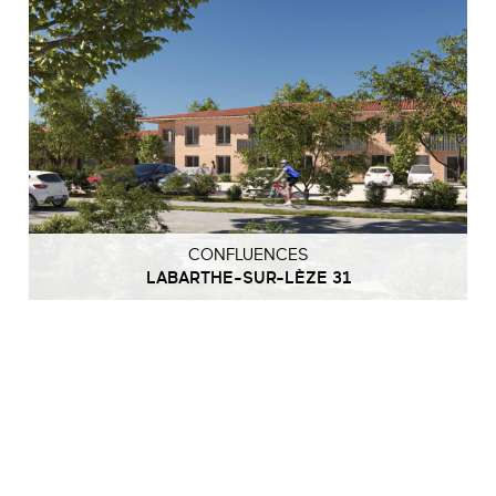
CONFLUENCES
LABARTHE-SUR-LÈZE 31