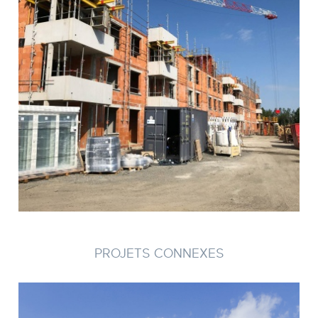
PROJETS CONNEXES