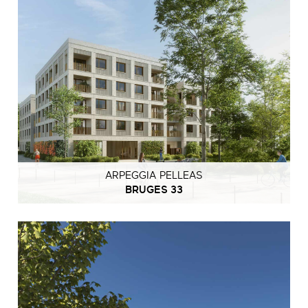
ARPEGGIA PELLEAS
BRUGES 33