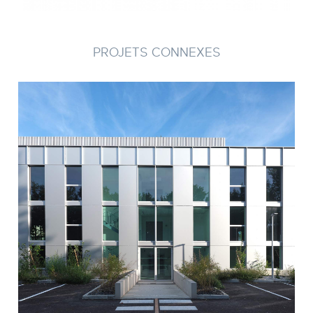
PROJETS CONNEXES