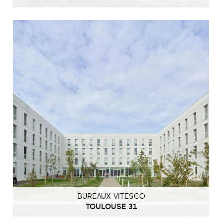
BUREAUX VITESCO
TOULOUSE 31