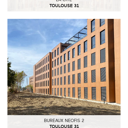
TOULOUSE 31
BUREAUX NEOFIS 2
TOULOUSE 31