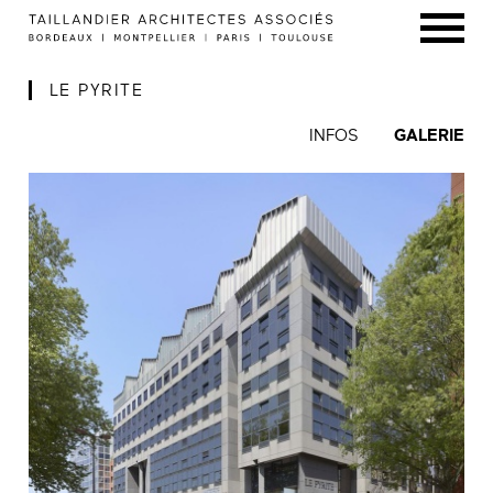
LE PYRITE
INFOS
GALERIE