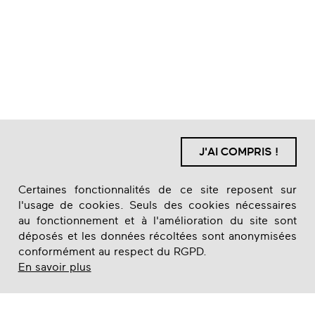
J'AI COMPRIS !
Certaines fonctionnalités de ce site reposent sur
l'usage de cookies. Seuls des cookies nécessaires
au fonctionnement et à l'amélioration du site sont
déposés et les données récoltées sont anonymisées
conformément au respect du RGPD.
En savoir plus