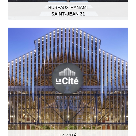
BUREAUX HANAMI
SAINT-JEAN 31
LA CITÉ