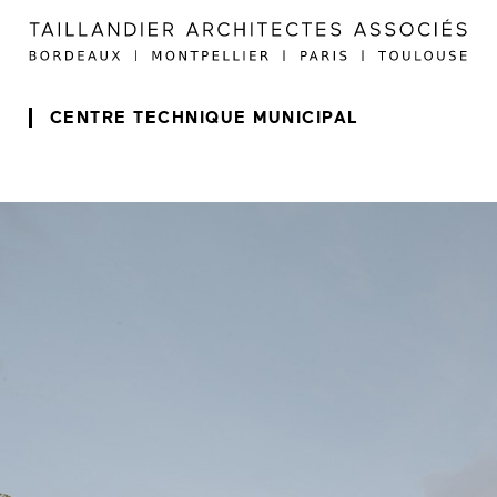
CENTRE TECHNIQUE MUNICIPAL