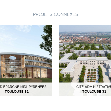
PROJETS CONNEXES
 D'ÉPARGNE MIDI-PYRÉNÉES
CITÉ ADMINISTRATIV
TOULOUSE 31
TOULOUSE 31