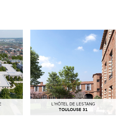
E
L'HÔTEL DE LESTANG
TOULOUSE 31