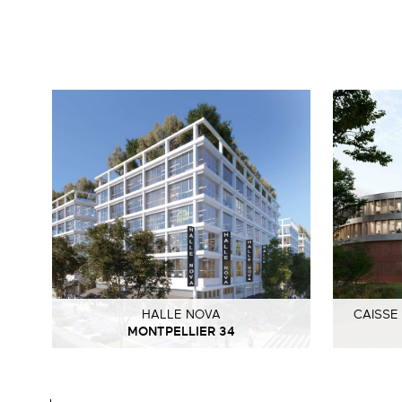
HALLE NOVA
CAISSE
MONTPELLIER 34