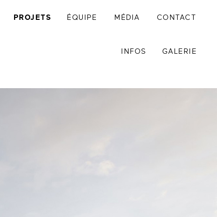
PROJETS
ÉQUIPE
MÉDIA
CONTACT
INFOS
GALERIE