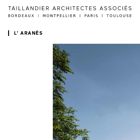
L' ARANÈS