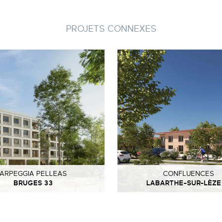
PROJETS CONNEXES
ARPEGGIA PELLEAS
CONFLUENCES
BRUGES 33
LABARTHE-SUR-LÈZE