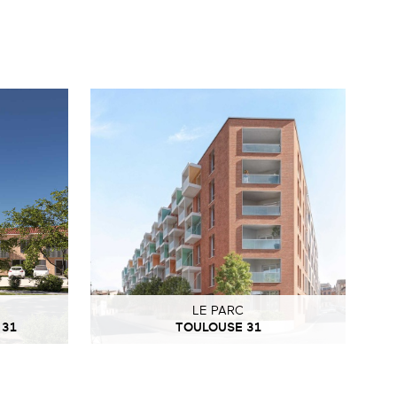
LE PARC
 31
TOULOUSE 31