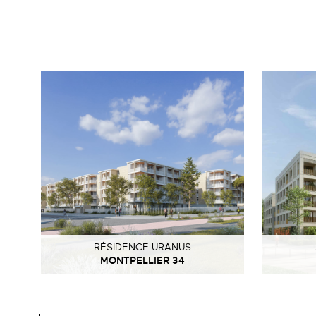
RÉSIDENCE URANUS
MONTPELLIER 34