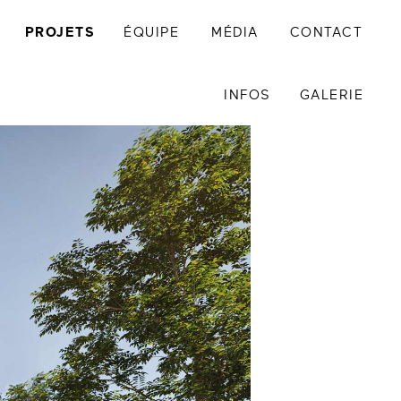
PROJETS
ÉQUIPE
MÉDIA
CONTACT
INFOS
GALERIE