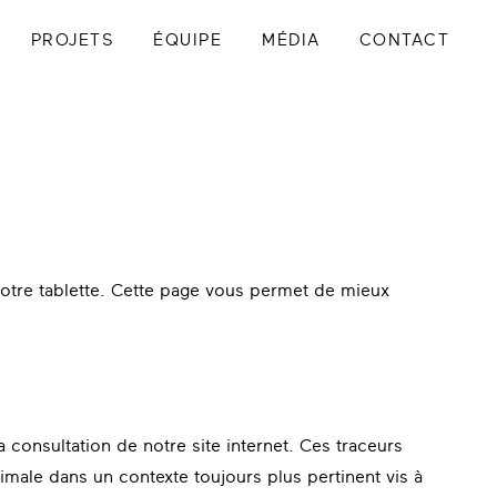
PROJETS
ÉQUIPE
MÉDIA
CONTACT
 votre tablette. Cette page vous permet de mieux
consultation de notre site internet. Ces traceurs
imale dans un contexte toujours plus pertinent vis à