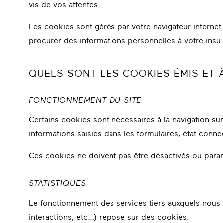
vis de vos attentes.
Les cookies sont gérés par votre navigateur internet
procurer des informations personnelles à votre insu.
QUELS SONT LES COOKIES ÉMIS ET 
FONCTIONNEMENT DU SITE
Certains cookies sont nécessaires à la navigation sur
informations saisies dans les formulaires, état conne
Ces cookies ne doivent pas être désactivés ou para
STATISTIQUES
Le fonctionnement des services tiers auxquels nous fai
interactions, etc…) repose sur des cookies.