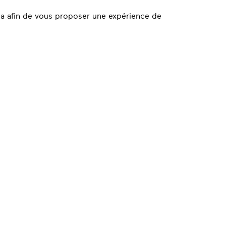
cela afin de vous proposer une expérience de