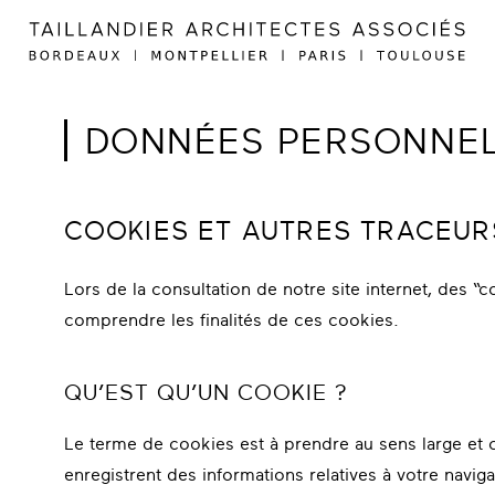
DONNÉES PERSONNE
COOKIES ET AUTRES TRACEUR
Lors de la consultation de notre site internet, des 
comprendre les finalités de ces cookies.
QU’EST QU’UN COOKIE ?
Le terme de cookies est à prendre au sens large et c
enregistrent des informations relatives à votre navi