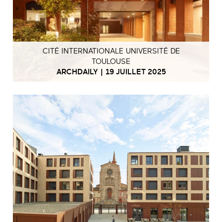
CITÉ INTERNATIONALE UNIVERSITÉ DE
TOULOUSE
ARCHDAILY | 19 JUILLET 2025