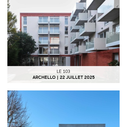
LE 103
ARCHELLO | 22 JUILLET 2025