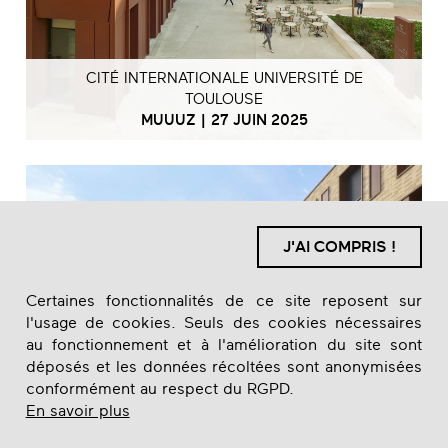
CITÉ INTERNATIONALE UNIVERSITÉ DE
TOULOUSE
MUUUZ | 27 JUIN 2025
J'AI COMPRIS !
Certaines fonctionnalités de ce site reposent sur
l'usage de cookies. Seuls des cookies nécessaires
au fonctionnement et à l'amélioration du site sont
déposés et les données récoltées sont anonymisées
conformément au respect du RGPD.
En savoir plus