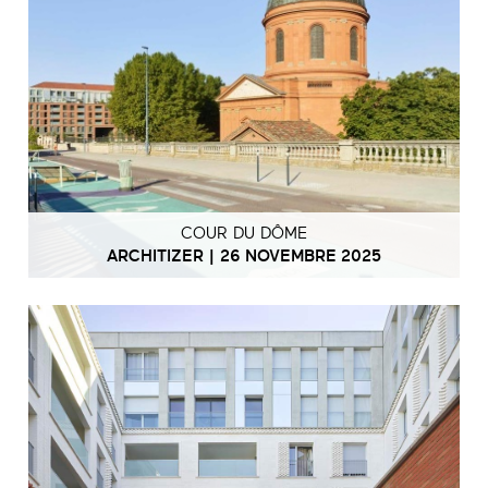
COUR DU DÔME
ARCHITIZER | 26 NOVEMBRE 2025