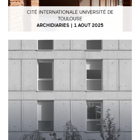
CITÉ INTERNATIONALE UNIVERSITÉ DE
TOULOUSE
ARCHIDIARIES | 1 AOUT 2025