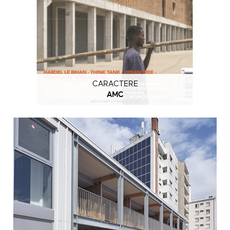
CARACTERE
AMC