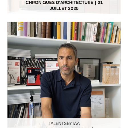
CHRONIQUES D'ARCHITECTURE | 21
JUILLET 2025
TALENTSBYTAA