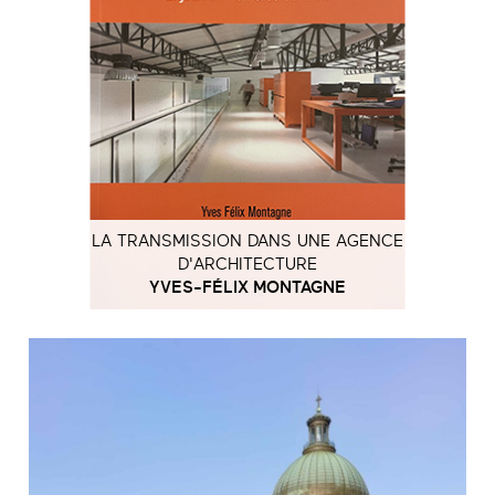
LA TRANSMISSION DANS UNE AGENCE
D'ARCHITECTURE
YVES-FÉLIX MONTAGNE