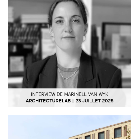
INTERVIEW DE MARINELL VAN WYK
ARCHITECTURELAB | 23 JUILLET 2025