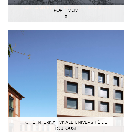
PORTFOLIO
X
CITÉ INTERNATIONALE UNIVERSITÉ DE
TOULOUSE