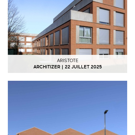
ARISTOTE
ARCHITIZER | 22 JUILLET 2025