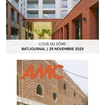
COUR DU DÔME
BATIJOURNAL | 25 NOVEMBRE 2025