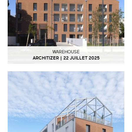
WAREHOUSE
ARCHITIZER | 22 JUILLET 2025