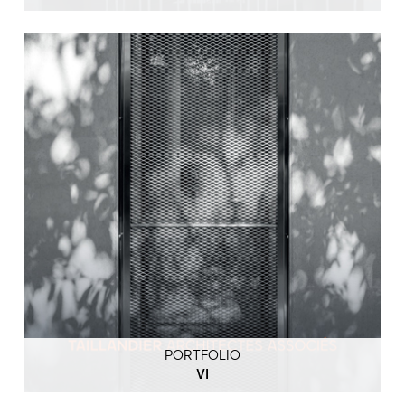
PORTFOLIO
VI