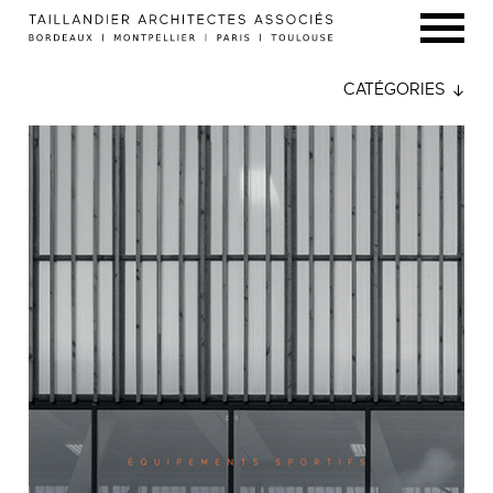
CATÉGORIES