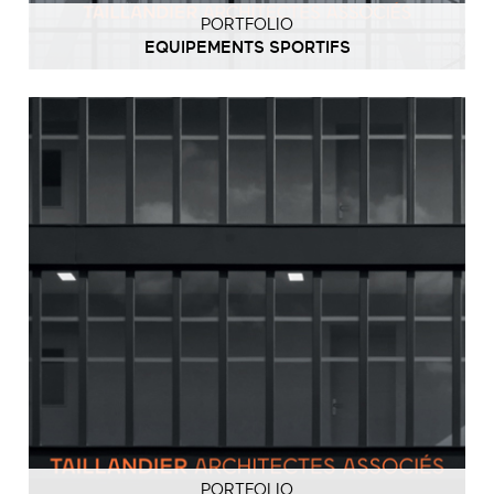
PORTFOLIO
EQUIPEMENTS SPORTIFS
PORTFOLIO