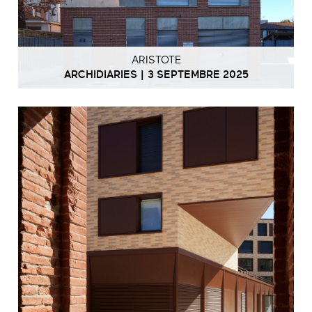
ARISTOTE
ARCHIDIARIES | 3 SEPTEMBRE 2025