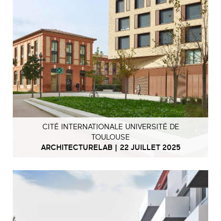
CITÉ INTERNATIONALE UNIVERSITÉ DE
TOULOUSE
ARCHITECTURELAB | 22 JUILLET 2025