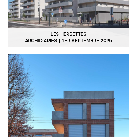
LES HERBETTES
ARCHIDIARIES | 1ER SEPTEMBRE 2025