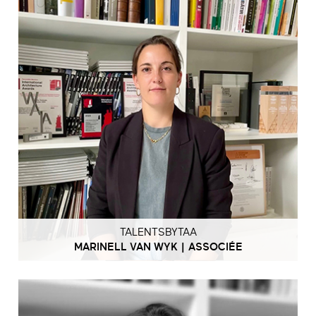
TALENTSBYTAA
MARINELL VAN WYK | ASSOCIÉE