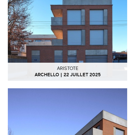
ARISTOTE
ARCHELLO | 22 JUILLET 2025