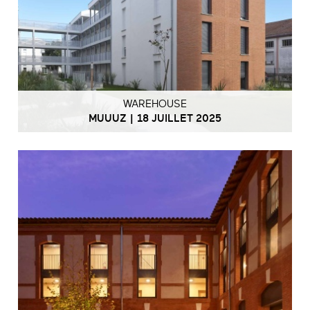
WAREHOUSE
MUUUZ | 18 JUILLET 2025