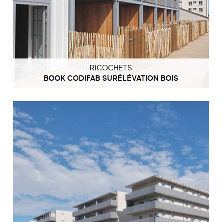
RICOCHETS
BOOK CODIFAB SURÉLÉVATION BOIS