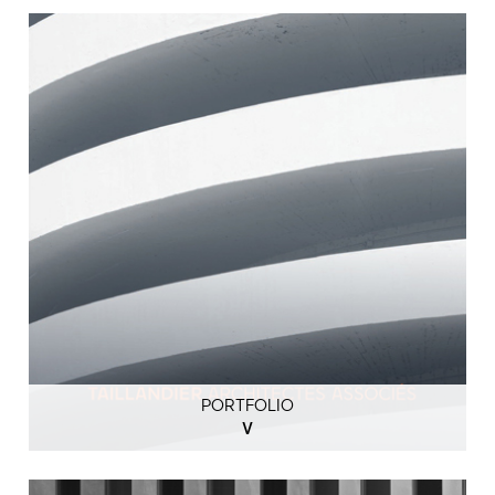
PORTFOLIO
V