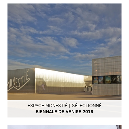
ESPACE MONESTIÉ | SÉLECTIONNÉ
BIENNALE DE VENISE 2016