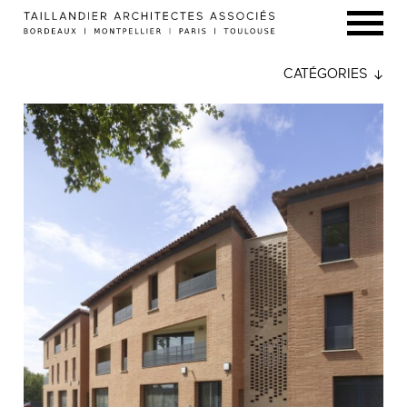
CATÉGORIES