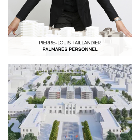
PIERRE-LOUIS TAILLANDIER
PALMARÈS PERSONNEL