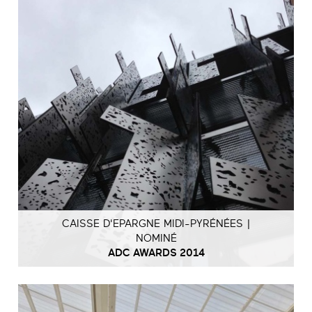
CAISSE D'EPARGNE MIDI-PYRÉNÉES |
NOMINÉ
ADC AWARDS 2014