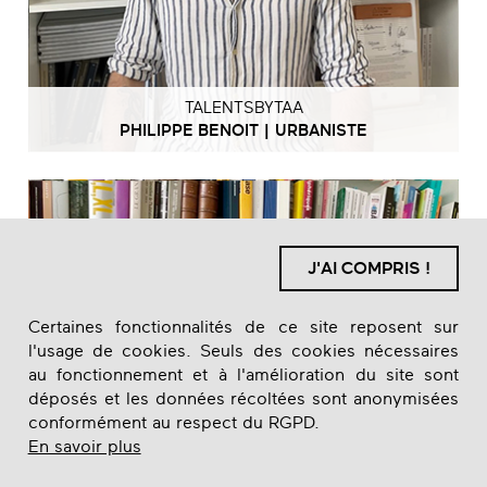
TALENTSBYTAA
PHILIPPE BENOIT | URBANISTE
J'AI COMPRIS !
Certaines fonctionnalités de ce site reposent sur
l'usage de cookies. Seuls des cookies nécessaires
au fonctionnement et à l'amélioration du site sont
déposés et les données récoltées sont anonymisées
conformément au respect du RGPD.
En savoir plus