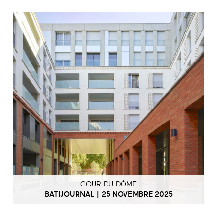
COUR DU DÔME
BATIJOURNAL | 25 NOVEMBRE 2025