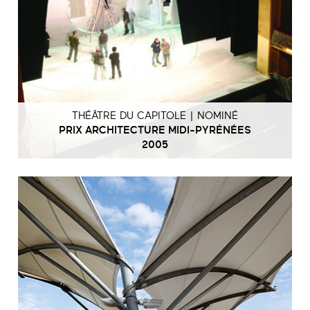
THÉÂTRE DU CAPITOLE | NOMINÉ
PRIX ARCHITECTURE MIDI-PYRÉNÉES
2005