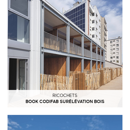
RICOCHETS
BOOK CODIFAB SURÉLÉVATION BOIS