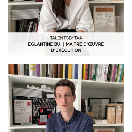
TALENTSBYTAA
EGLANTINE BUI | MAITRE D'ŒUVRE
D'EXÉCUTION