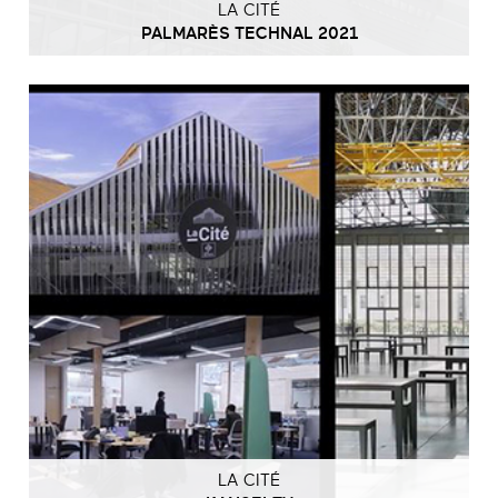
LA CITÉ
PALMARÈS TECHNAL 2021
LA CITÉ