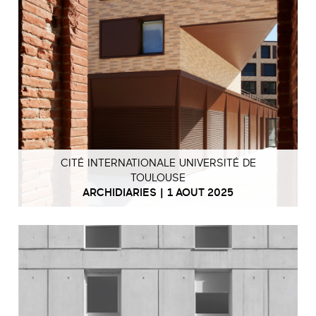
CITÉ INTERNATIONALE UNIVERSITÉ DE
TOULOUSE
ARCHIDIARIES | 1 AOUT 2025