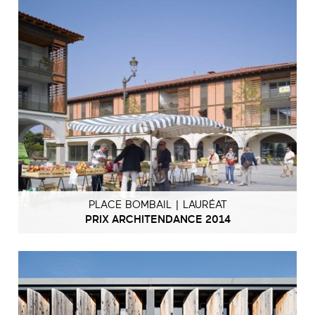
PLACE BOMBAIL | LAURÉAT
PRIX ARCHITENDANCE 2014