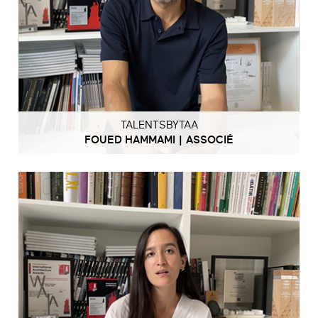
TALENTSBYTAA
FOUED HAMMAMI | ASSOCIÉ