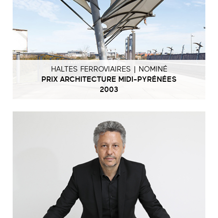
HALTES FERROVIAIRES | NOMINÉ
PRIX ARCHITECTURE MIDI-PYRÉNÉES
2003