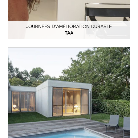
JOURNÉES D'AMÉLIORATION DURABLE
TAA