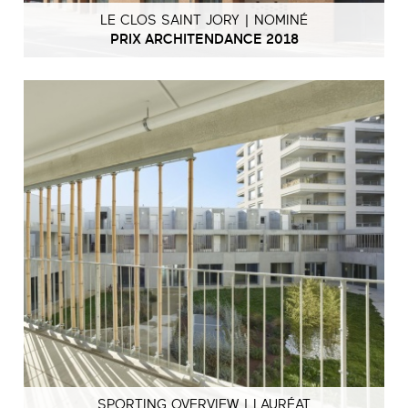
LE CLOS SAINT JORY | NOMINÉ
PRIX ARCHITENDANCE 2018
SPORTING OVERVIEW | LAURÉAT