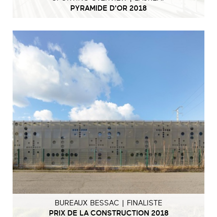
PYRAMIDE D'OR 2018
BUREAUX BESSAC | FINALISTE
PRIX DE LA CONSTRUCTION 2018