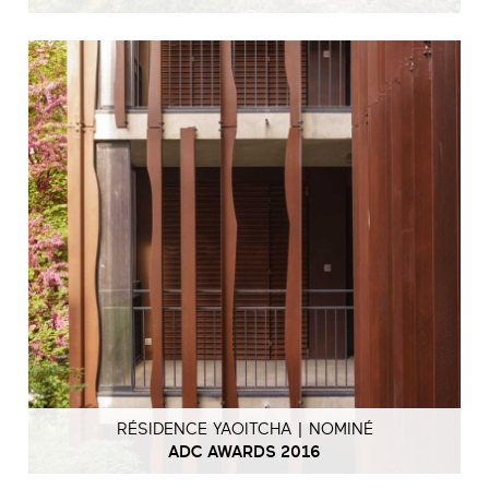
RÉSIDENCE YAOITCHA | NOMINÉ
ADC AWARDS 2016