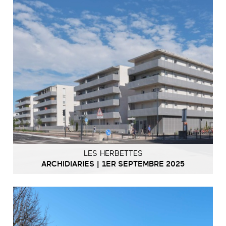
LES HERBETTES
ARCHIDIARIES | 1ER SEPTEMBRE 2025