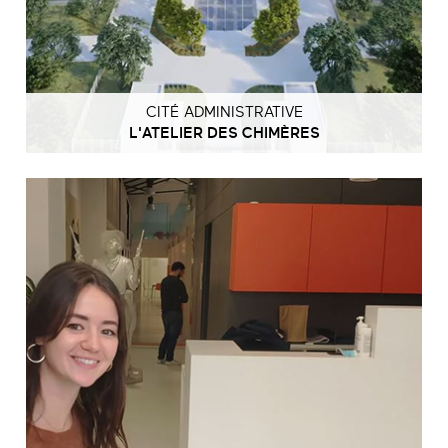
CITÉ ADMINISTRATIVE
L'ATELIER DES CHIMÈRES