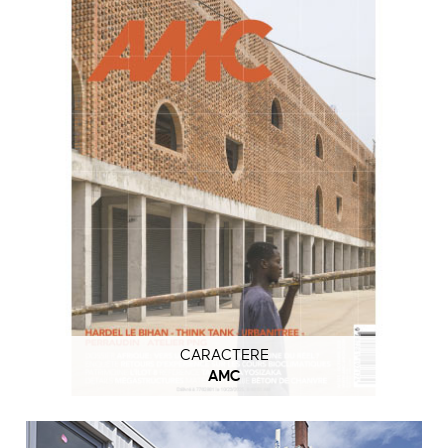
CARACTERE
AMC