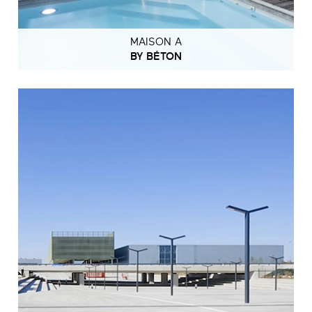
MAISON A
BY BÉTON