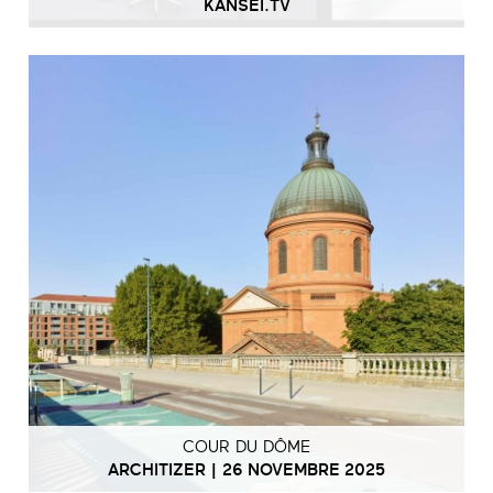
KANSEI.TV
COUR DU DÔME
ARCHITIZER | 26 NOVEMBRE 2025