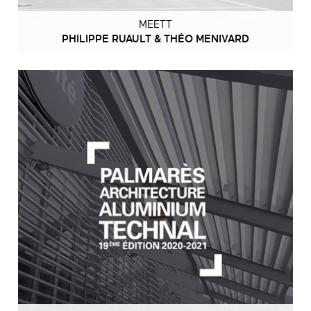
MEETT
PHILIPPE RUAULT & THÉO MENIVARD