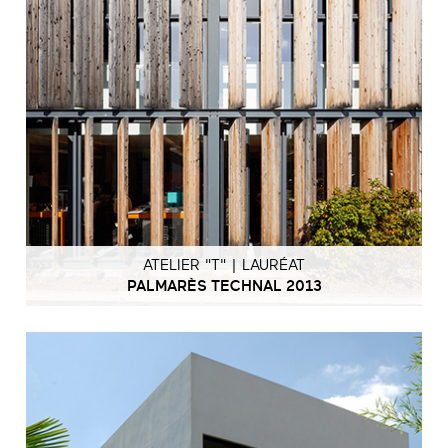
ATELIER "T" | LAURÉAT
PALMARÈS TECHNAL 2013