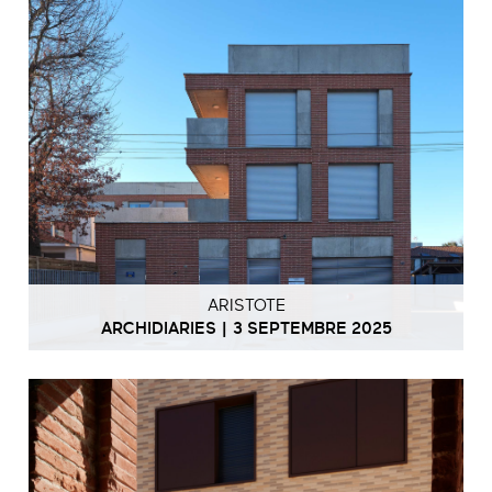
ARISTOTE
ARCHIDIARIES | 3 SEPTEMBRE 2025