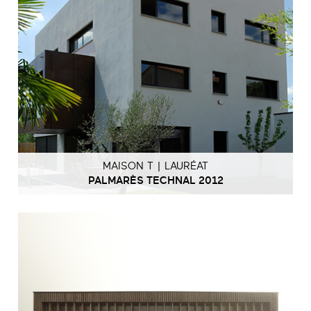
MAISON T | LAURÉAT
PALMARÈS TECHNAL 2012