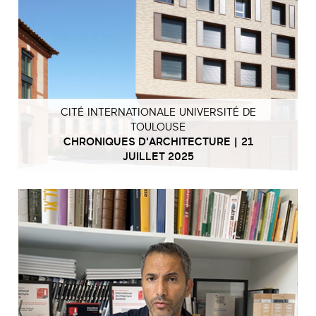
CITÉ INTERNATIONALE UNIVERSITÉ DE
TOULOUSE
CHRONIQUES D'ARCHITECTURE | 21
JUILLET 2025