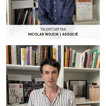
TALENTSBYTAA
NICOLAS WOJCIK | ASSOCIÉ