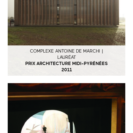
COMPLEXE ANTOINE DE MARCHI |
LAURÉAT
PRIX ARCHITECTURE MIDI-PYRÉNÉES
2011