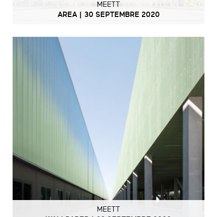
MEETT
AREA | 30 SEPTEMBRE 2020
MEETT