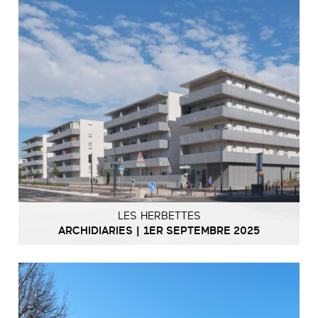
LES HERBETTES
ARCHIDIARIES | 1ER SEPTEMBRE 2025