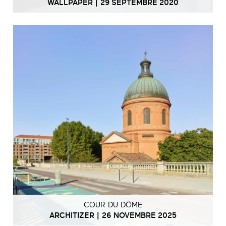
WALLPAPER | 29 SEPTEMBRE 2020
COUR DU DÔME
ARCHITIZER | 26 NOVEMBRE 2025