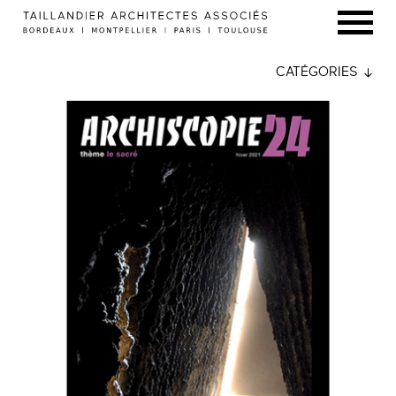
CATÉGORIES