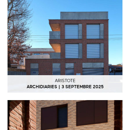
ARISTOTE
ARCHIDIARIES | 3 SEPTEMBRE 2025