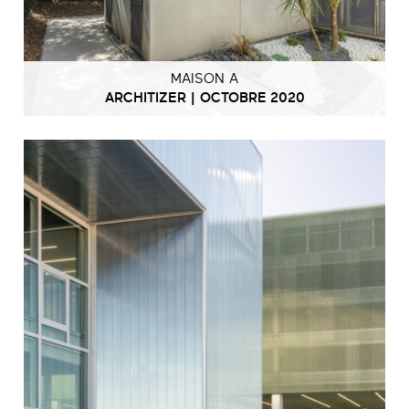
MAISON A
ARCHITIZER | OCTOBRE 2020