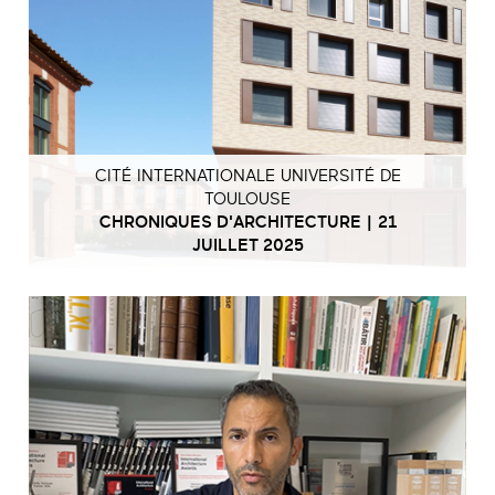
CITÉ INTERNATIONALE UNIVERSITÉ DE
TOULOUSE
CHRONIQUES D'ARCHITECTURE | 21
JUILLET 2025