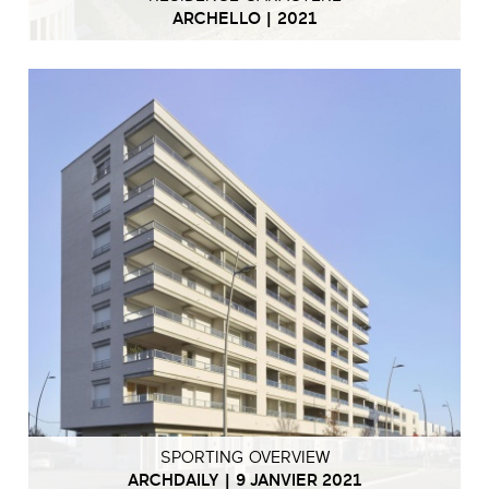
ARCHELLO | 2021
SPORTING OVERVIEW
ARCHDAILY | 9 JANVIER 2021