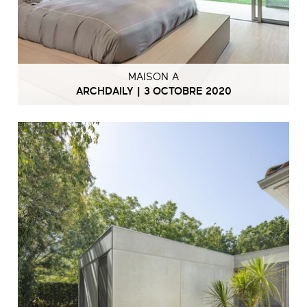
MAISON A
ARCHDAILY | 3 OCTOBRE 2020