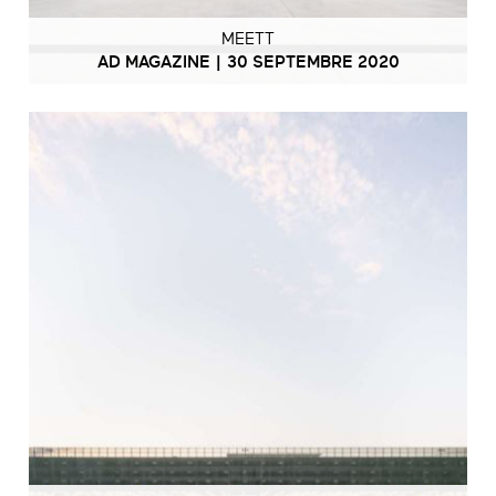
MEETT
AD MAGAZINE | 30 SEPTEMBRE 2020