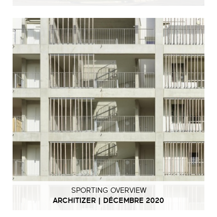
SPORTING OVERVIEW
ARCHITIZER | DÉCEMBRE 2020