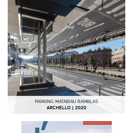
PARKING MATABIAU RAMBLAS
ARCHELLO | 2020