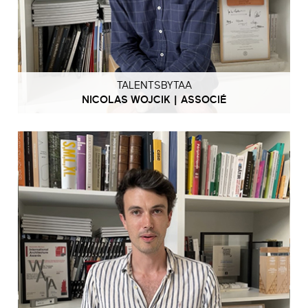
TALENTSBYTAA
NICOLAS WOJCIK | ASSOCIÉ