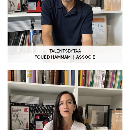
TALENTSBYTAA
FOUED HAMMAMI | ASSOCIÉ