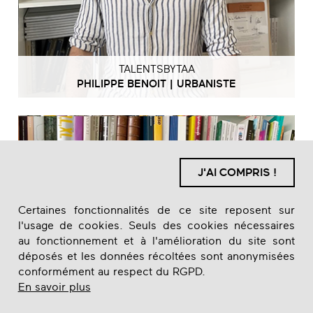
TALENTSBYTAA
PHILIPPE BENOIT | URBANISTE
J'AI COMPRIS !
Certaines fonctionnalités de ce site reposent sur
l'usage de cookies. Seuls des cookies nécessaires
au fonctionnement et à l'amélioration du site sont
déposés et les données récoltées sont anonymisées
conformément au respect du RGPD.
En savoir plus