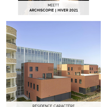
MEETT
ARCHISCOPIE | HIVER 2021
RÉSIDENCE CARACTÈRE