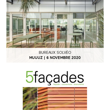
BUREAUX SOLVÉO
MUUUZ | 6 NOVEMBRE 2020