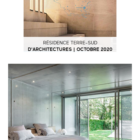
RÉSIDENCE TERRE-SUD
D'ARCHITECTURES | OCTOBRE 2020