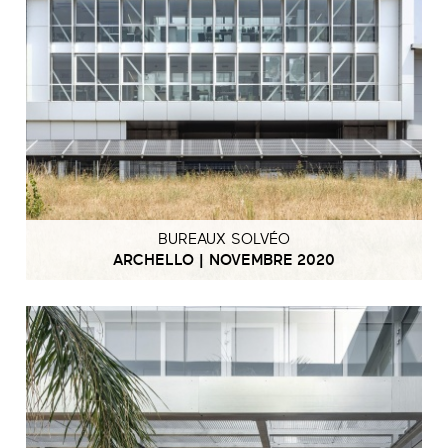
BUREAUX SOLVÉO
ARCHELLO | NOVEMBRE 2020