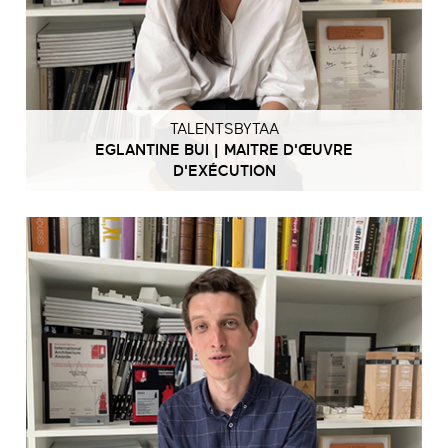
TALENTSBYTAA
EGLANTINE BUI | MAITRE D'ŒUVRE
D'EXÉCUTION