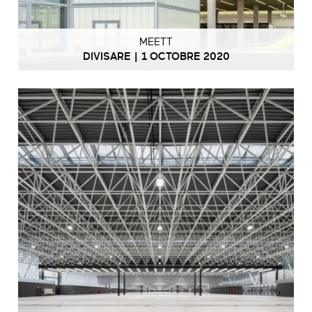
MEETT
DIVISARE | 1 OCTOBRE 2020