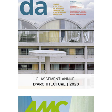
CLASSEMENT ANNUEL
D'ARCHITECTURE | 2020