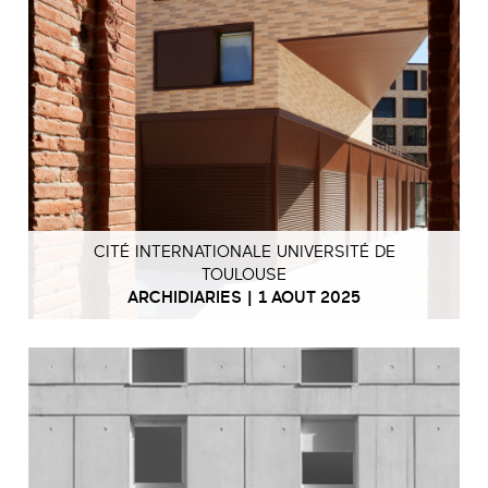
CITÉ INTERNATIONALE UNIVERSITÉ DE
TOULOUSE
ARCHIDIARIES | 1 AOUT 2025