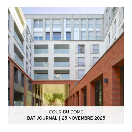
COUR DU DÔME
BATIJOURNAL | 25 NOVEMBRE 2025