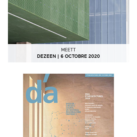
MEETT
DEZEEN | 6 OCTOBRE 2020