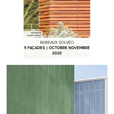
BUREAUX SOLVÉO
5 FAÇADES | OCTOBRE NOVEMBRE
2020