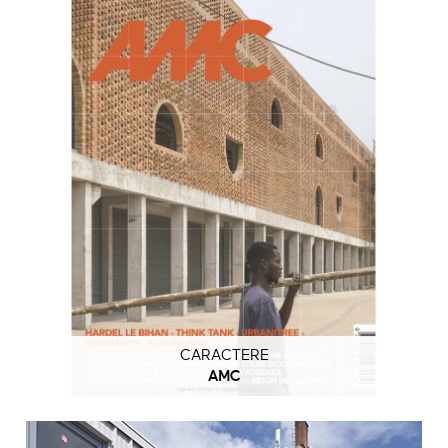
CARACTERE
AMC