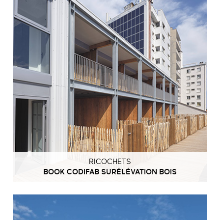
RICOCHETS
BOOK CODIFAB SURÉLÉVATION BOIS