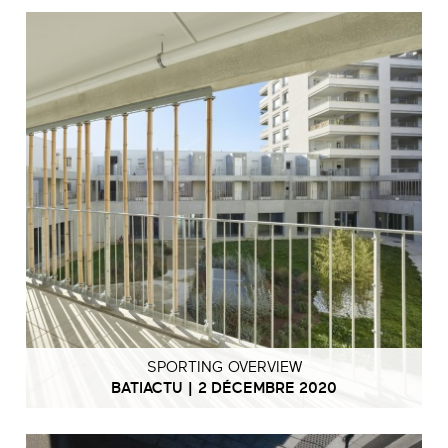
SPORTING OVERVIEW
BATIACTU | 2 DÉCEMBRE 2020