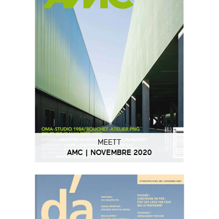
MEETT
AMC | NOVEMBRE 2020