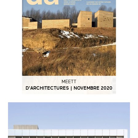
MEETT
D'ARCHITECTURES | NOVEMBRE 2020