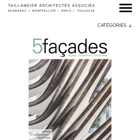
CATÉGORIES