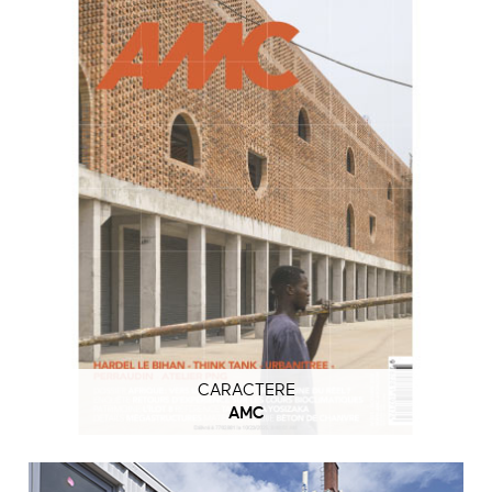
CARACTERE
AMC