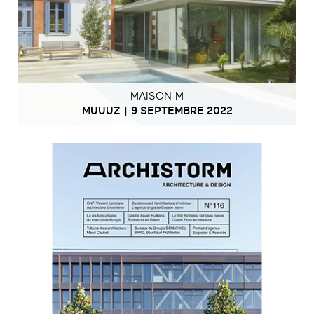
MAISON M
MUUUZ | 9 SEPTEMBRE 2022