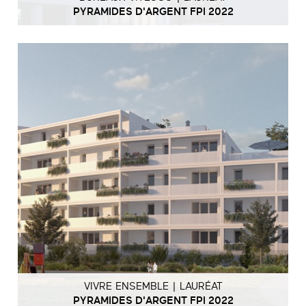
PYRAMIDES D'ARGENT FPI 2022
VIVRE ENSEMBLE | LAURÉAT
PYRAMIDES D'ARGENT FPI 2022