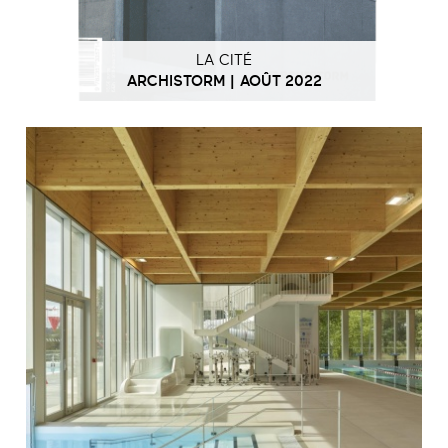
LA CITÉ
ARCHISTORM | AOÛT 2022