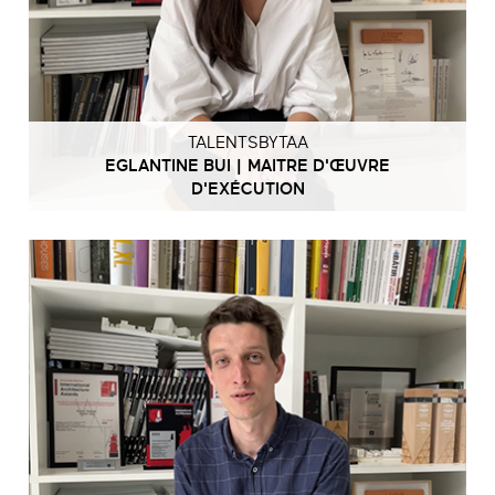
TALENTSBYTAA
EGLANTINE BUI | MAITRE D'ŒUVRE
D'EXÉCUTION