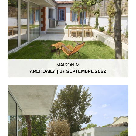
MAISON M
ARCHDAILY | 17 SEPTEMBRE 2022