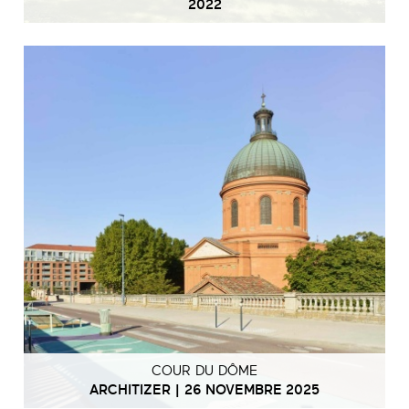
2022
COUR DU DÔME
ARCHITIZER | 26 NOVEMBRE 2025