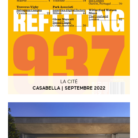
LA CITÉ
CASABELLA | SEPTEMBRE 2022