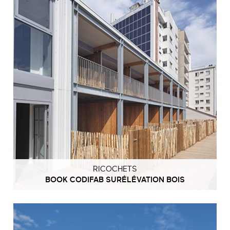
RICOCHETS
BOOK CODIFAB SURÉLÉVATION BOIS