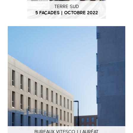
TERRE SUD
5 FAÇADES | OCTOBRE 2022
BUREAUX VITESCO | LAURÉAT