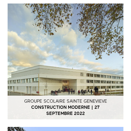
GROUPE SCOLAIRE SAINTE GENEVIEVE
CONSTRUCTION MODERNE | 27
SEPTEMBRE 2022