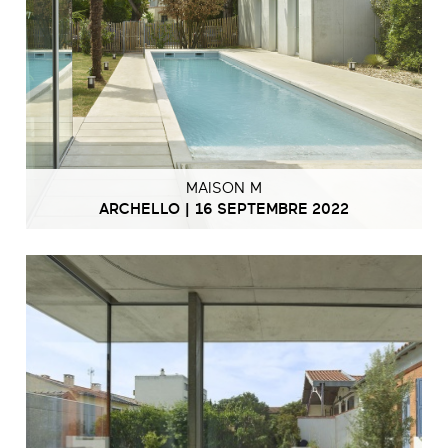
MAISON M
ARCHELLO | 16 SEPTEMBRE 2022