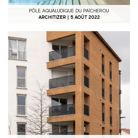
PÔLE AQUALUDIQUE DU PAÏCHEROU
ARCHITIZER | 5 AOÛT 2022