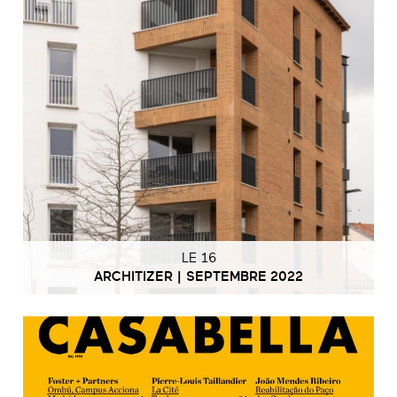
LE 16
ARCHITIZER | SEPTEMBRE 2022