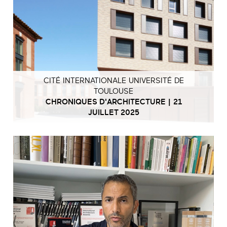
CITÉ INTERNATIONALE UNIVERSITÉ DE
TOULOUSE
CHRONIQUES D'ARCHITECTURE | 21
JUILLET 2025