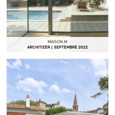
MAISON M
ARCHITIZER | SEPTEMBRE 2022