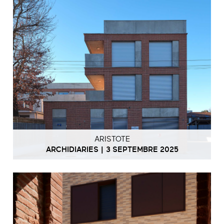
ARISTOTE
ARCHIDIARIES | 3 SEPTEMBRE 2025