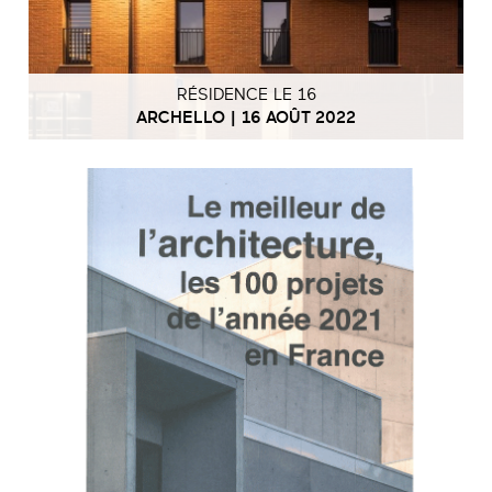
RÉSIDENCE LE 16
ARCHELLO | 16 AOÛT 2022