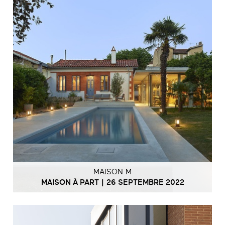
MAISON M
MAISON À PART | 26 SEPTEMBRE 2022