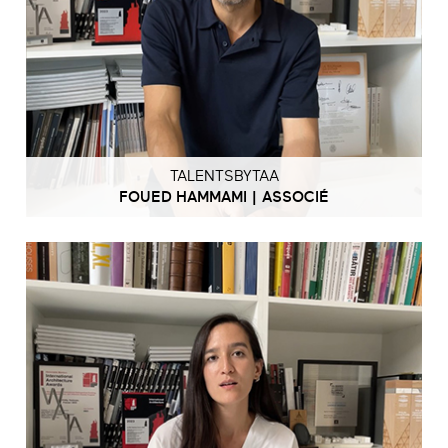
TALENTSBYTAA
FOUED HAMMAMI | ASSOCIÉ