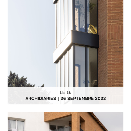
LE 16
ARCHIDIARIES | 26 SEPTEMBRE 2022