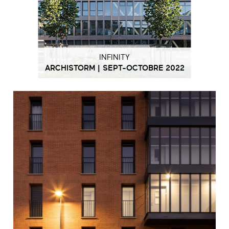
INFINITY
ARCHISTORM | SEPT-OCTOBRE 2022