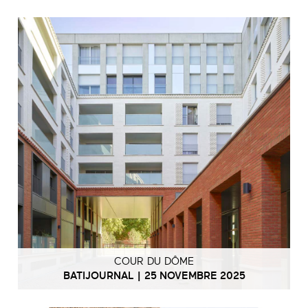
COUR DU DÔME
BATIJOURNAL | 25 NOVEMBRE 2025