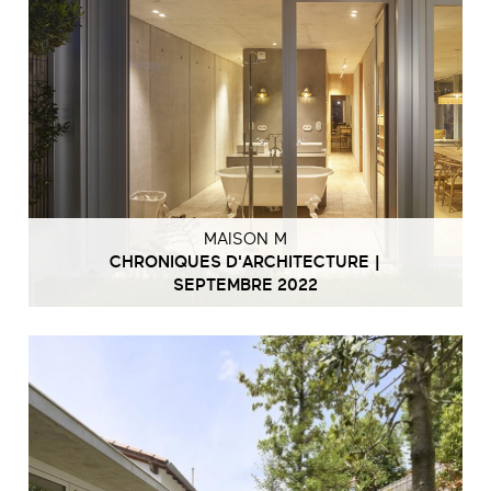
MAISON M
CHRONIQUES D'ARCHITECTURE |
SEPTEMBRE 2022