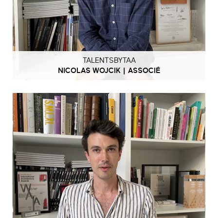
TALENTSBYTAA
NICOLAS WOJCIK | ASSOCIÉ