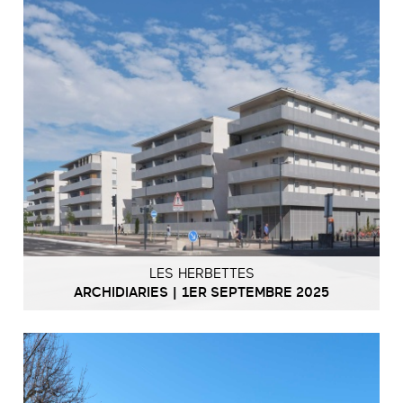
LES HERBETTES
ARCHIDIARIES | 1ER SEPTEMBRE 2025