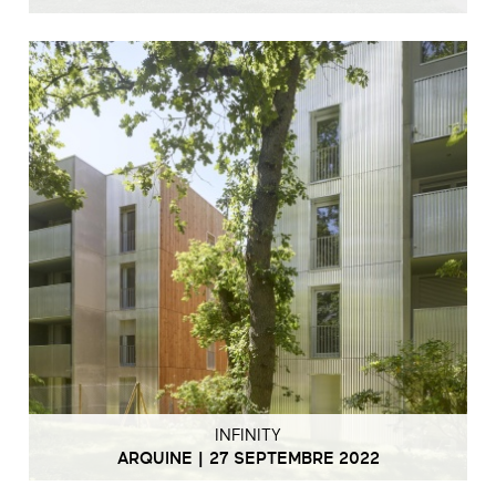
INFINITY
ARQUINE | 27 SEPTEMBRE 2022