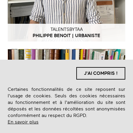
TALENTSBYTAA
PHILIPPE BENOIT | URBANISTE
J'AI COMPRIS !
Certaines fonctionnalités de ce site reposent sur
l'usage de cookies. Seuls des cookies nécessaires
au fonctionnement et à l'amélioration du site sont
déposés et les données récoltées sont anonymisées
conformément au respect du RGPD.
En savoir plus