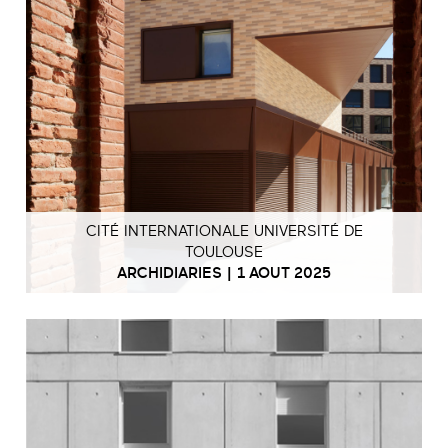
CITÉ INTERNATIONALE UNIVERSITÉ DE
TOULOUSE
ARCHIDIARIES | 1 AOUT 2025