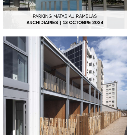
PARKING MATABIAU RAMBLAS
ARCHIDIARIES | 13 OCTOBRE 2024