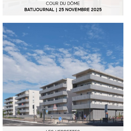
COUR DU DÔME
BATIJOURNAL | 25 NOVEMBRE 2025