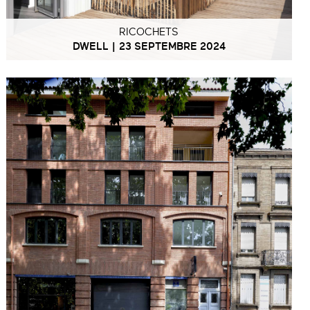
RICOCHETS
DWELL | 23 SEPTEMBRE 2024