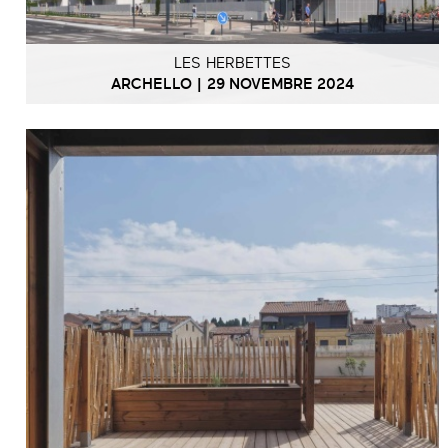
LES HERBETTES
ARCHELLO | 29 NOVEMBRE 2024