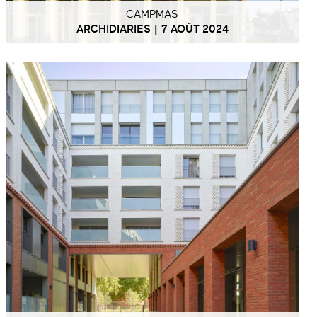
CAMPMAS
ARCHIDIARIES | 7 AOÛT 2024