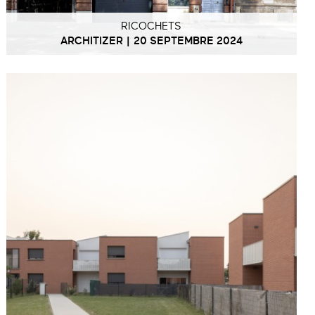
RICOCHETS
ARCHITIZER | 20 SEPTEMBRE 2024