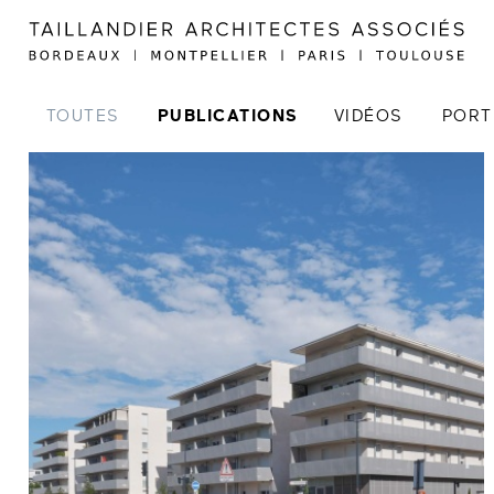
TOUTES
PUBLICATIONS
VIDÉOS
PORT