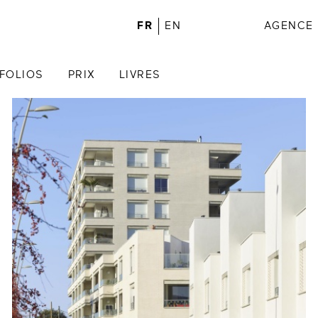
FR
EN
AGENCE
FOLIOS
PRIX
LIVRES