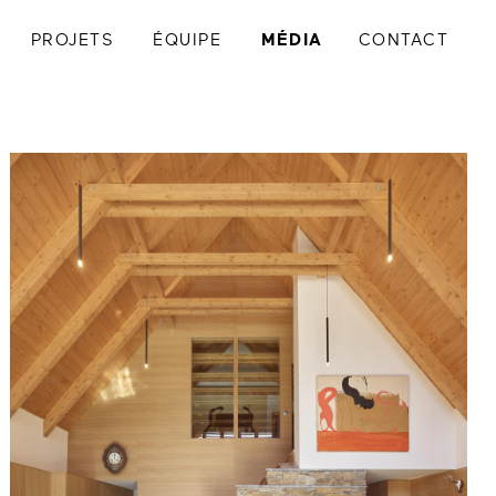
PROJETS
ÉQUIPE
MÉDIA
CONTACT