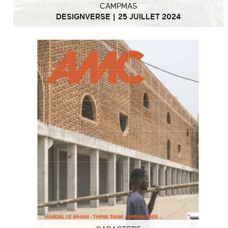
CAMPMAS
DESIGNVERSE | 25 JUILLET 2024