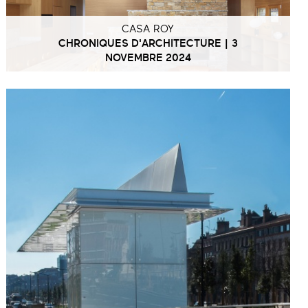
CASA ROY
CHRONIQUES D'ARCHITECTURE | 3
NOVEMBRE 2024