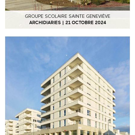
GROUPE SCOLAIRE SAINTE GENEVIÈVE
ARCHIDIARIES | 21 OCTOBRE 2024