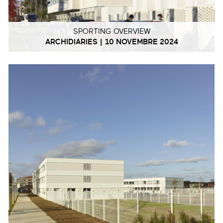
SPORTING OVERVIEW
ARCHIDIARIES | 10 NOVEMBRE 2024