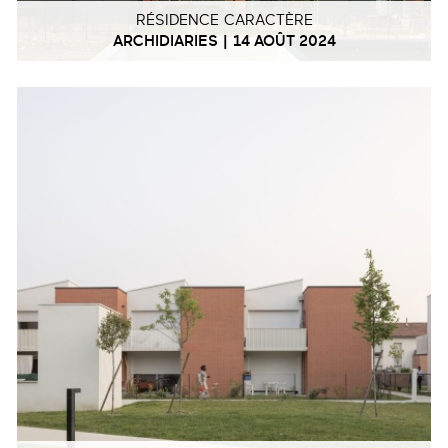
RÉSIDENCE CARACTÈRE
ARCHIDIARIES | 14 AOÛT 2024