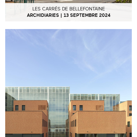
LES CARRÉS DE BELLEFONTAINE
ARCHIDIARIES | 13 SEPTEMBRE 2024