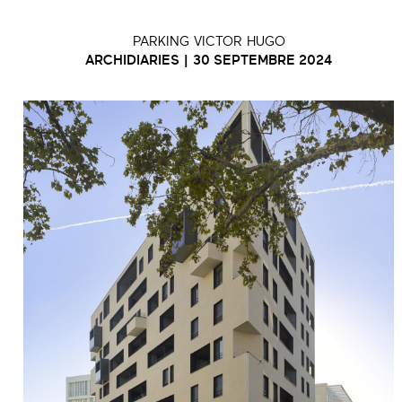
PARKING VICTOR HUGO
ARCHIDIARIES | 30 SEPTEMBRE 2024