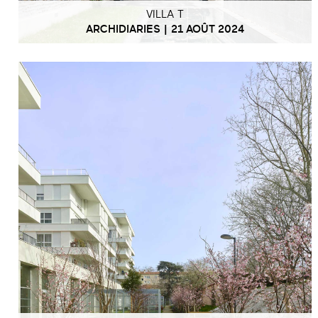
VILLA T
ARCHIDIARIES | 21 AOÛT 2024