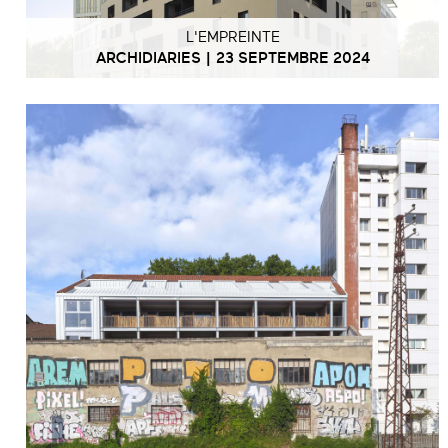
L'EMPREINTE
ARCHIDIARIES | 23 SEPTEMBRE 2024