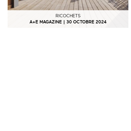
RICOCHETS
A+E MAGAZINE | 30 OCTOBRE 2024