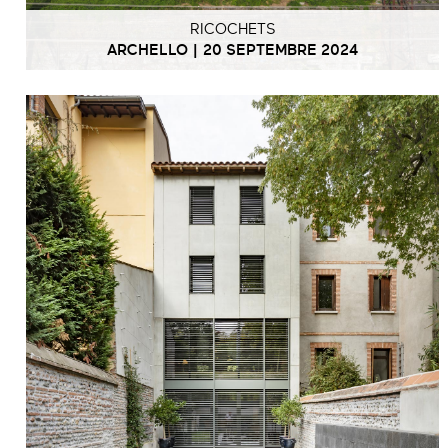
RICOCHETS
ARCHELLO | 20 SEPTEMBRE 2024