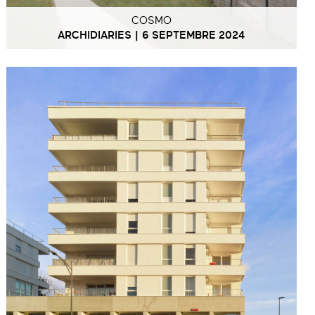
COSMO
ARCHIDIARIES | 6 SEPTEMBRE 2024