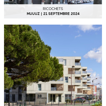
RICOCHETS
MUUUZ | 21 SEPTEMBRE 2024