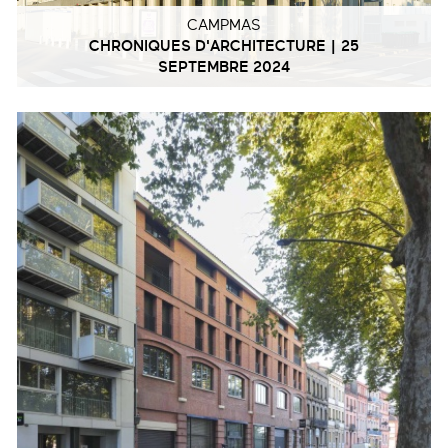
CAMPMAS
CHRONIQUES D'ARCHITECTURE | 25
SEPTEMBRE 2024