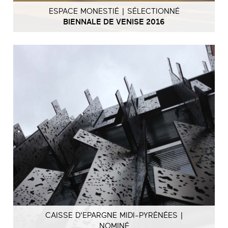
ESPACE MONESTIÉ | SÉLECTIONNÉ
BIENNALE DE VENISE 2016
CAISSE D'EPARGNE MIDI-PYRÉNÉES |
NOMINÉ