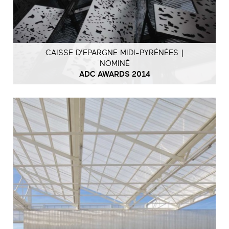
CAISSE D'EPARGNE MIDI-PYRÉNÉES |
NOMINÉ
ADC AWARDS 2014