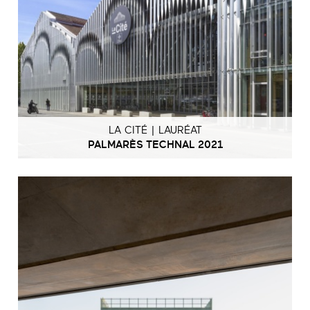
LA CITÉ | LAURÉAT
PALMARÈS TECHNAL 2021