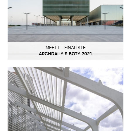
MEETT | FINALISTE
ARCHDAILY'S BOTY 2021