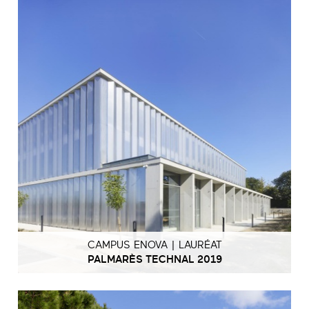
CAMPUS ENOVA | LAURÉAT
PALMARÈS TECHNAL 2019