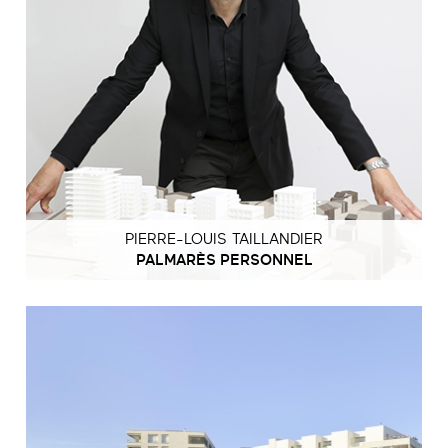
PIERRE-LOUIS TAILLANDIER
PALMARÈS PERSONNEL