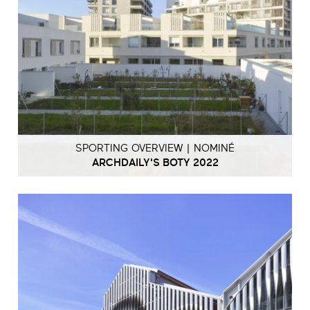
SPORTING OVERVIEW | NOMINÉ
ARCHDAILY'S BOTY 2022