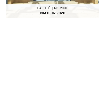
LA CITÉ | NOMINÉ
BIM D'OR 2020