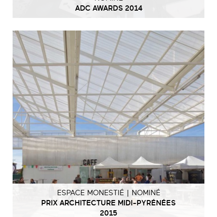
ADC AWARDS 2014
ESPACE MONESTIÉ | NOMINÉ
PRIX ARCHITECTURE MIDI-PYRÉNÉES
2015