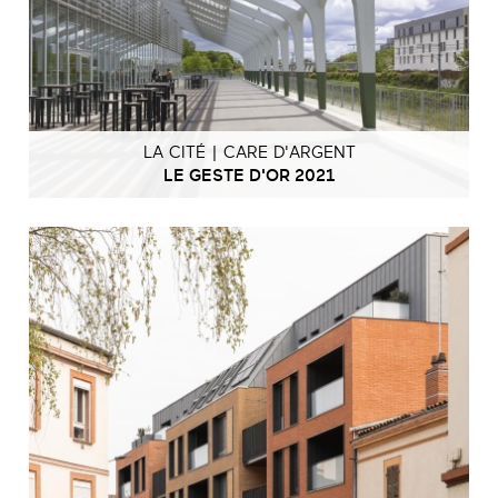
LA CITÉ | CARE D'ARGENT
LE GESTE D'OR 2021