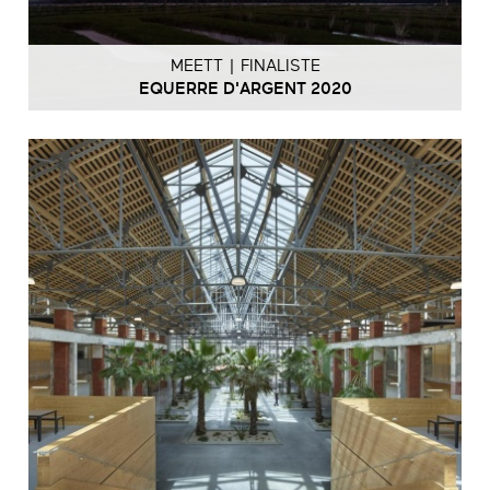
MEETT | FINALISTE
EQUERRE D'ARGENT 2020