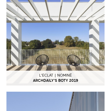
L'ECLAT | NOMINÉ
ARCHDAILY'S BOTY 2019