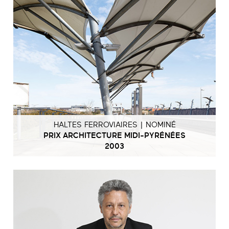
HALTES FERROVIAIRES | NOMINÉ
PRIX ARCHITECTURE MIDI-PYRÉNÉES
2003