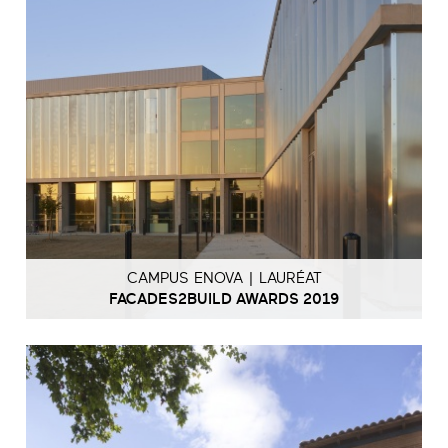
CAMPUS ENOVA | LAURÉAT
FACADES2BUILD AWARDS 2019