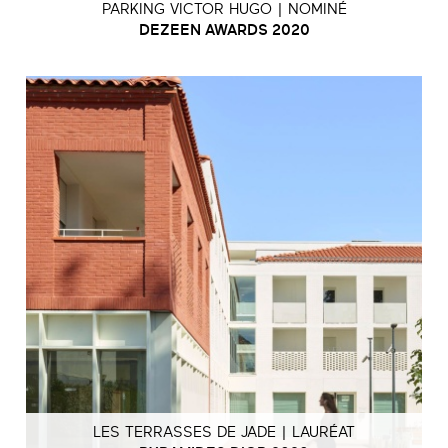
PARKING VICTOR HUGO | NOMINÉ
DEZEEN AWARDS 2020
LES TERRASSES DE JADE | LAURÉAT