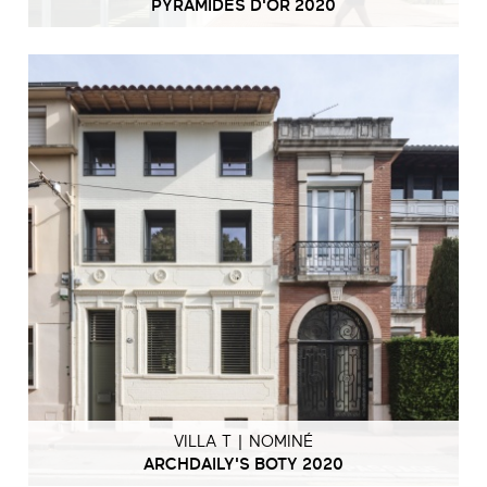
PYRAMIDES D'OR 2020
VILLA T | NOMINÉ
ARCHDAILY'S BOTY 2020