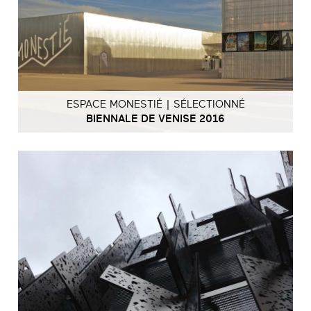
ESPACE MONESTIÉ | SÉLECTIONNÉ
BIENNALE DE VENISE 2016