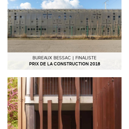
BUREAUX BESSAC | FINALISTE
PRIX DE LA CONSTRUCTION 2018