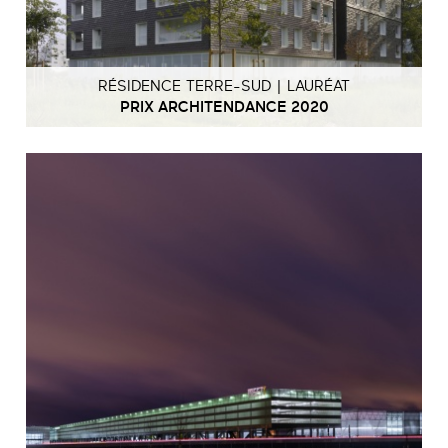
RÉSIDENCE TERRE-SUD | LAURÉAT
PRIX ARCHITENDANCE 2020