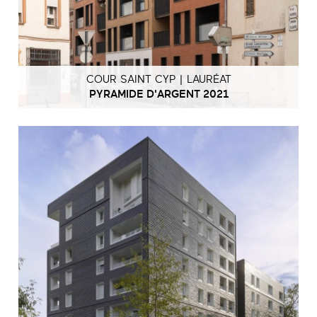
COUR SAINT CYP | LAURÉAT
PYRAMIDE D'ARGENT 2021