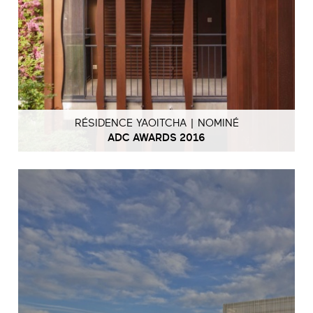
RÉSIDENCE YAOITCHA | NOMINÉ
ADC AWARDS 2016