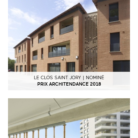
LE CLOS SAINT JORY | NOMINÉ
PRIX ARCHITENDANCE 2018