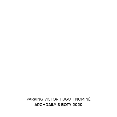
PARKING VICTOR HUGO | NOMINÉ
ARCHDAILY'S BOTY 2020