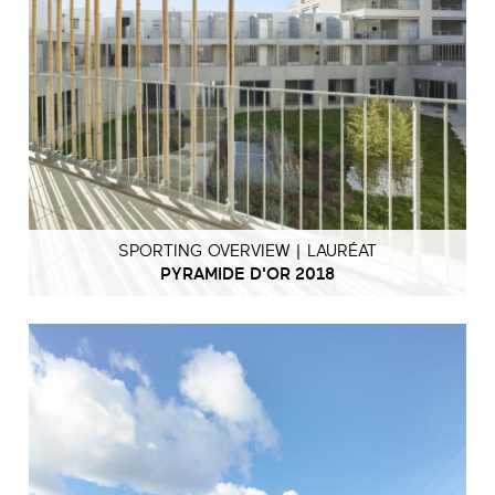
SPORTING OVERVIEW | LAURÉAT
PYRAMIDE D'OR 2018