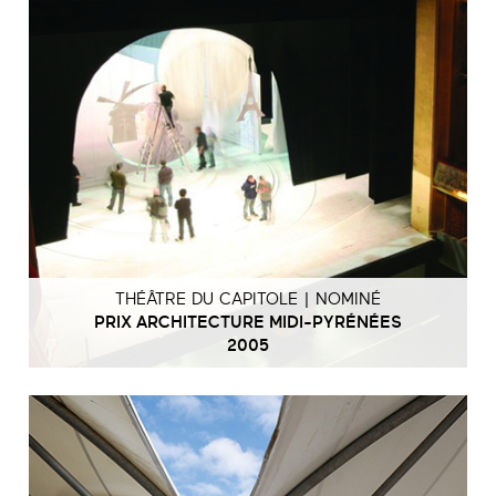
THÉÂTRE DU CAPITOLE | NOMINÉ
PRIX ARCHITECTURE MIDI-PYRÉNÉES
2005