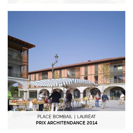
PLACE BOMBAIL | LAURÉAT
PRIX ARCHITENDANCE 2014