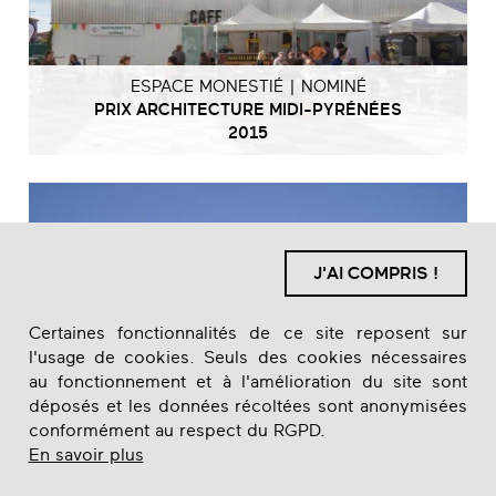
ESPACE MONESTIÉ | NOMINÉ
PRIX ARCHITECTURE MIDI-PYRÉNÉES
2015
J'AI COMPRIS !
Certaines fonctionnalités de ce site reposent sur
l'usage de cookies. Seuls des cookies nécessaires
au fonctionnement et à l'amélioration du site sont
déposés et les données récoltées sont anonymisées
conformément au respect du RGPD.
En savoir plus