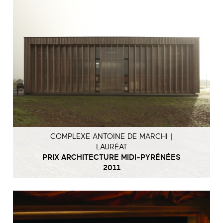
COMPLEXE ANTOINE DE MARCHI |
LAURÉAT
PRIX ARCHITECTURE MIDI-PYRÉNÉES
2011