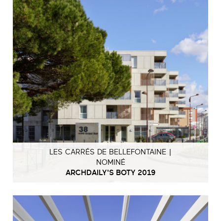
LES CARRÉS DE BELLEFONTAINE |
NOMINÉ
ARCHDAILY'S BOTY 2019