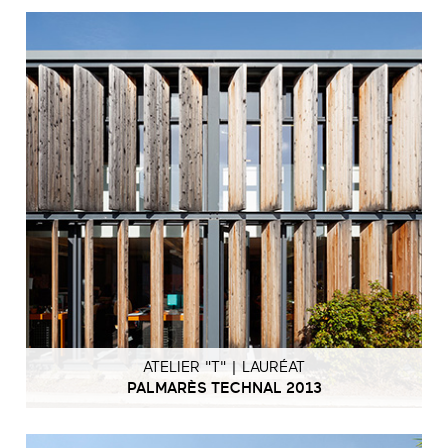
ATELIER "T" | LAURÉAT
PALMARÈS TECHNAL 2013