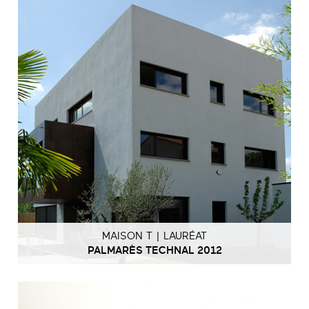
MAISON T | LAURÉAT
PALMARÈS TECHNAL 2012