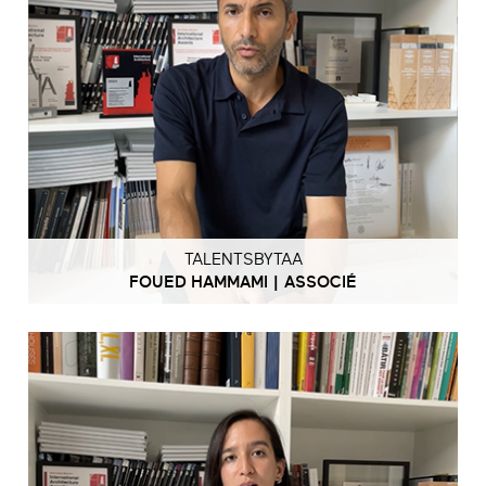
TALENTSBYTAA
FOUED HAMMAMI | ASSOCIÉ