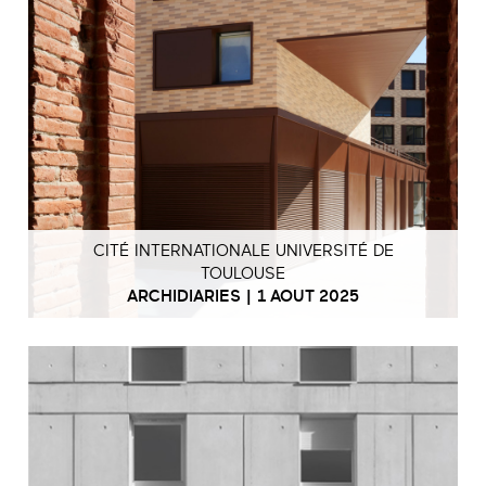
CITÉ INTERNATIONALE UNIVERSITÉ DE
TOULOUSE
ARCHIDIARIES | 1 AOUT 2025