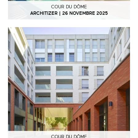
COUR DU DÔME
ARCHITIZER | 26 NOVEMBRE 2025
COUR DU DÔME