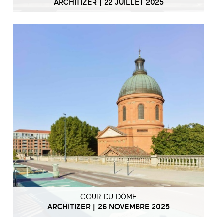
ARCHITIZER | 22 JUILLET 2025
COUR DU DÔME
ARCHITIZER | 26 NOVEMBRE 2025