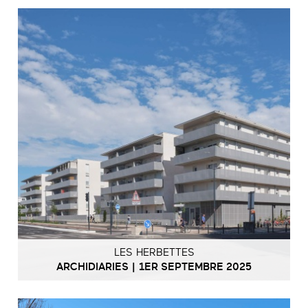
LES HERBETTES
ARCHIDIARIES | 1ER SEPTEMBRE 2025