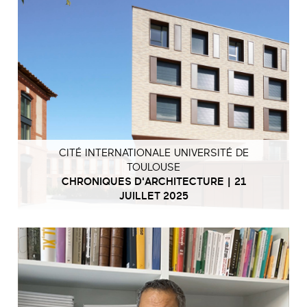
CITÉ INTERNATIONALE UNIVERSITÉ DE
TOULOUSE
CHRONIQUES D'ARCHITECTURE | 21
JUILLET 2025