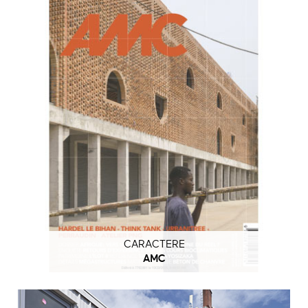
CARACTERE
AMC