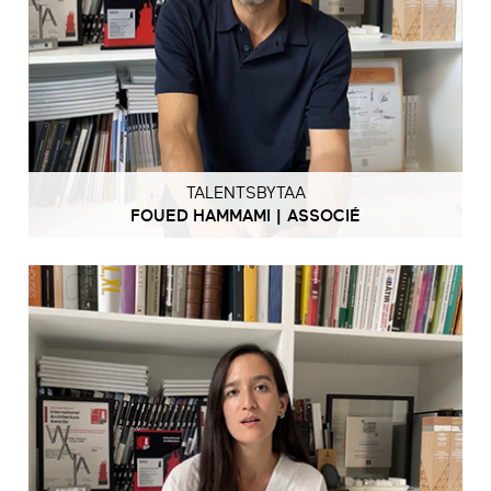
TALENTSBYTAA
FOUED HAMMAMI | ASSOCIÉ