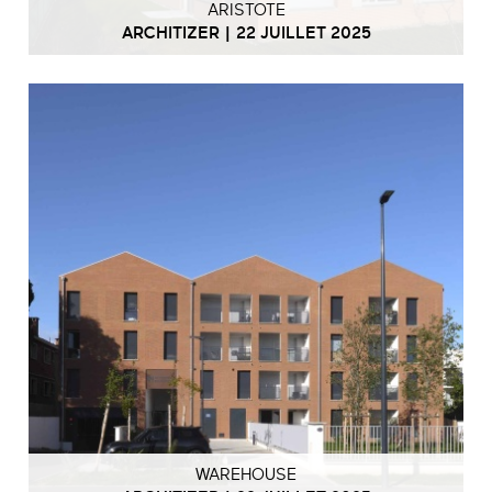
ARISTOTE
ARCHITIZER | 22 JUILLET 2025
WAREHOUSE