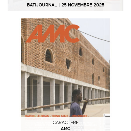
BATIJOURNAL | 25 NOVEMBRE 2025
CARACTERE
AMC