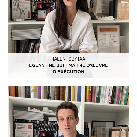
TALENTSBYTAA
EGLANTINE BUI | MAITRE D'ŒUVRE
D'EXÉCUTION