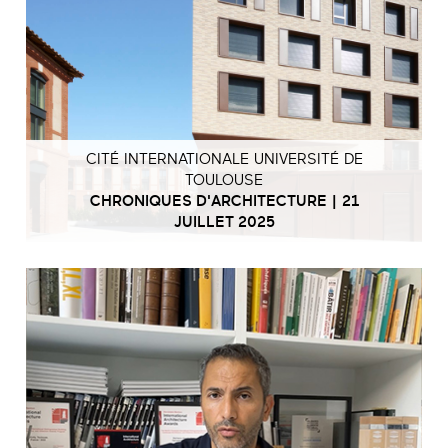
CITÉ INTERNATIONALE UNIVERSITÉ DE
TOULOUSE
CHRONIQUES D'ARCHITECTURE | 21
JUILLET 2025