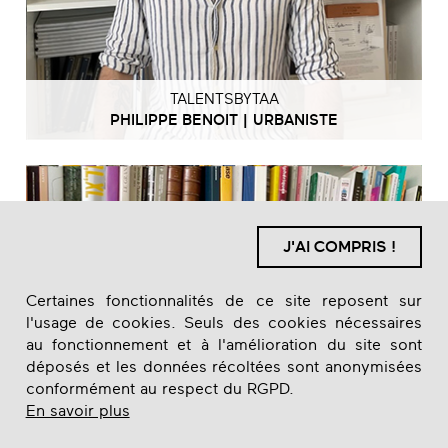
TALENTSBYTAA
PHILIPPE BENOIT | URBANISTE
J'AI COMPRIS !
Certaines fonctionnalités de ce site reposent sur
l'usage de cookies. Seuls des cookies nécessaires
au fonctionnement et à l'amélioration du site sont
déposés et les données récoltées sont anonymisées
conformément au respect du RGPD.
En savoir plus