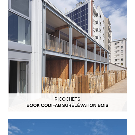
RICOCHETS
BOOK CODIFAB SURÉLÉVATION BOIS