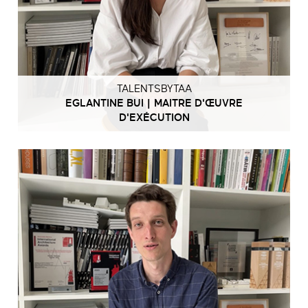
TALENTSBYTAA
EGLANTINE BUI | MAITRE D'ŒUVRE
D'EXÉCUTION