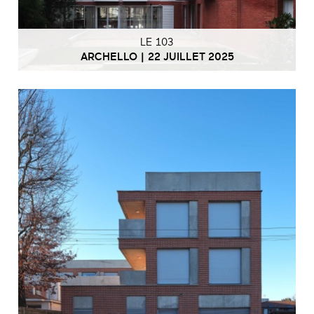
LE 103
ARCHELLO | 22 JUILLET 2025