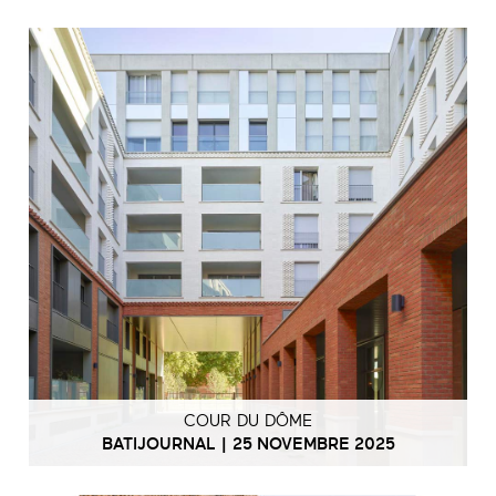
COUR DU DÔME
BATIJOURNAL | 25 NOVEMBRE 2025