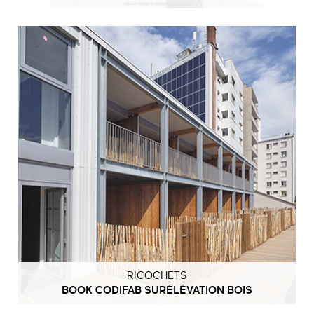
RICOCHETS
BOOK CODIFAB SURÉLÉVATION BOIS