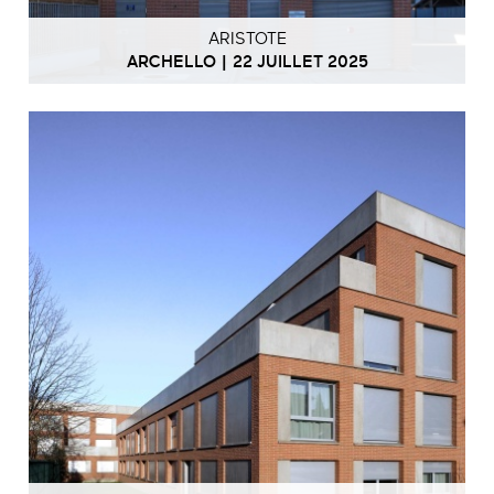
ARISTOTE
ARCHELLO | 22 JUILLET 2025