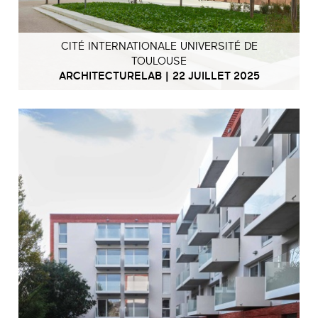
CITÉ INTERNATIONALE UNIVERSITÉ DE
TOULOUSE
ARCHITECTURELAB | 22 JUILLET 2025