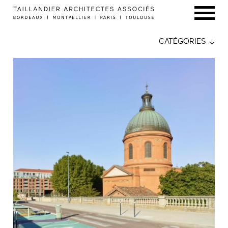
CATÉGORIES