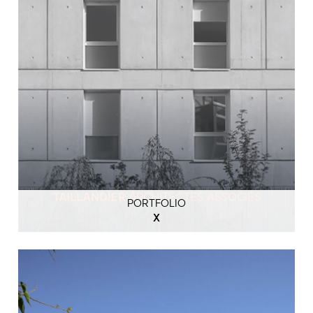
PORTFOLIO
X