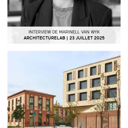
INTERVIEW DE MARINELL VAN WYK
ARCHITECTURELAB | 23 JUILLET 2025