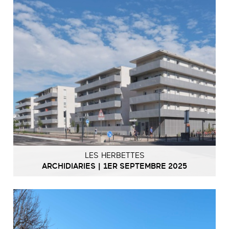
LES HERBETTES
ARCHIDIARIES | 1ER SEPTEMBRE 2025