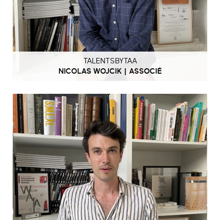
TALENTSBYTAA
NICOLAS WOJCIK | ASSOCIÉ