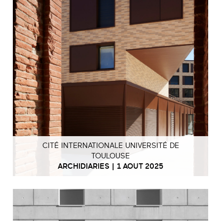
CITÉ INTERNATIONALE UNIVERSITÉ DE
TOULOUSE
ARCHIDIARIES | 1 AOUT 2025