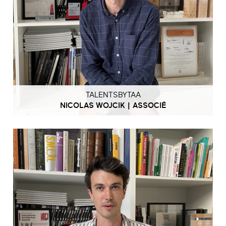
TALENTSBYTAA
NICOLAS WOJCIK | ASSOCIÉ