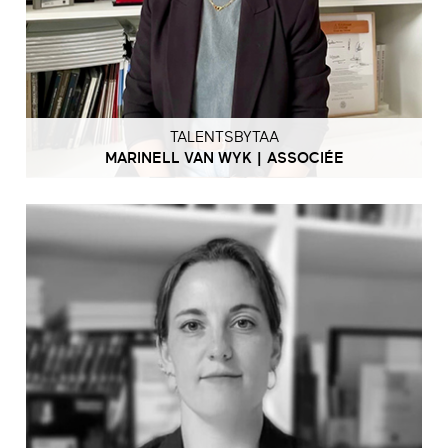
TALENTSBYTAA
MARINELL VAN WYK | ASSOCIÉE