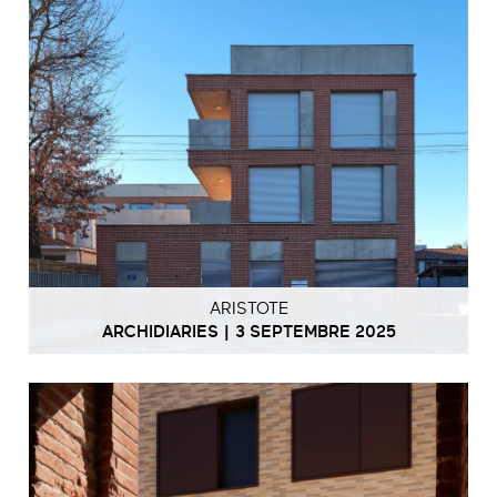
ARISTOTE
ARCHIDIARIES | 3 SEPTEMBRE 2025