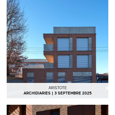
ARISTOTE
ARCHIDIARIES | 3 SEPTEMBRE 2025